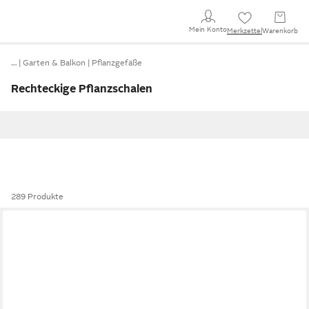
Mein Konto
Merkzettel
Warenkorb
…
Garten & Balkon
Pflanzgefäße
Rechteckige Pflanzschalen
289 Produkte