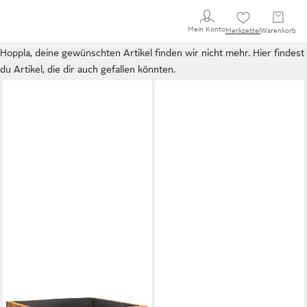
Mein Konto
Merkzettel
Warenkorb
Hoppla, deine gewünschten Artikel finden wir nicht mehr. Hier findest
du Artikel, die dir auch gefallen könnten.