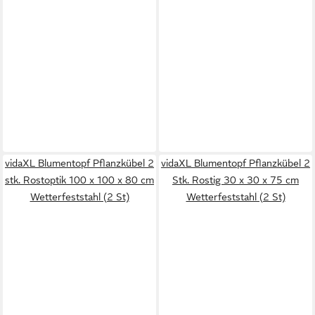
vidaXL Blumentopf Pflanzkübel 2
vidaXL Blumentopf Pflanzkübel 2
stk. Rostoptik 100 x 100 x 80 cm
Stk. Rostig 30 x 30 x 75 cm
Wetterfeststahl (2 St)
Wetterfeststahl (2 St)