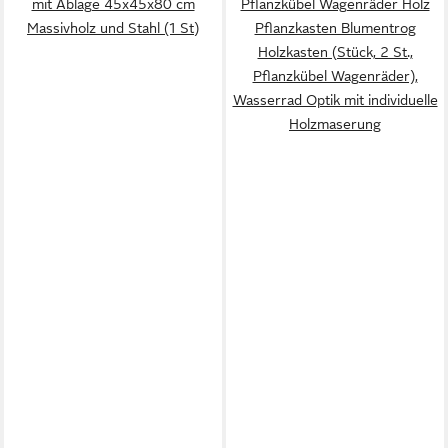
mit Ablage 45x45x80 cm
Pflanzkübel Wagenräder Holz
Massivholz und Stahl (1 St)
Pflanzkasten Blumentrog
Holzkasten (Stück, 2 St.,
Pflanzkübel Wagenräder),
Wasserrad Optik mit individuelle
Holzmaserung