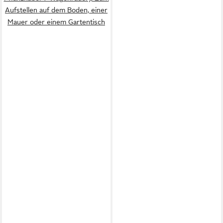
Aufstellen auf dem Boden, einer
Mauer oder einem Gartentisch