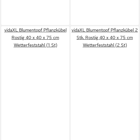
vidaXL Blumentopf Pflanzkübel
vidaXL Blumentopf Pflanzkübel 2
Rostig 40 x 40 x 75 cm
Stk. Rostig 40 x 40 x 75 cm
Wetterfeststahl (1 St)
Wetterfeststahl (2 St)