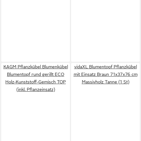
KAGM Pflanzkübel Blumenkübel
vidaXL Blumentopf Pflanzkübel
Blumentopf rund gerillt ECO
mit Einsatz Braun 71x37x76 cm
Holz-Kunststoff-Gemisch TOP
Massivholz Tanne (1 St)
(inkl. Pflanzeinsatz)