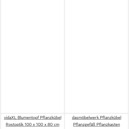
vidaXL Blumentopf Pflanzkübel
dasmöbelwerk Pflanzkübel
Rostoptik 100 x 100 x 80 cm
Pflanzgefäß Pflanzkasten