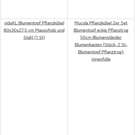
vidaXL Blumentopf Pflanzkübel
Mucola Pflanzkübel 2er Set
80x30x27,5 cm Massivholz und
Blumentopf eckig Pflanztrog
Stahl (1 St)
50cm Blumenständer
Blumenkasten (Stück, 2 St.,
Blumentopf Pflanztrog),
Innenfolie