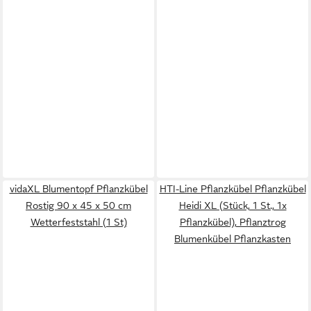
vidaXL Blumentopf Pflanzkübel
HTI-Line Pflanzkübel Pflanzkübel
Rostig 90 x 45 x 50 cm
Heidi XL (Stück, 1 St., 1x
Wetterfeststahl (1 St)
Pflanzkübel), Pflanztrog
Blumenkübel Pflanzkasten