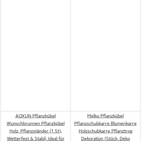
AOXUN Pflanzkübel
Melko Pflanzkübel
Wunschbrunnen Pflanzkübel
Pflanzschubkarre Blumenkarre
Holz, Pflanzständer (1 St),
Holzschubkarre Pflanztrog
Wetterfest & Stabil, Ideal für
Dekoration (Stück, Deko