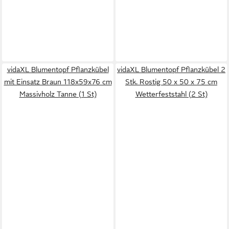
vidaXL Blumentopf Pflanzkübel
vidaXL Blumentopf Pflanzkübel 2
mit Einsatz Braun 118x59x76 cm
Stk. Rostig 50 x 50 x 75 cm
Massivholz Tanne (1 St)
Wetterfeststahl (2 St)