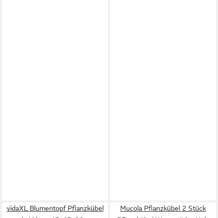
vidaXL Blumentopf Pflanzkübel
Mucola Pflanzkübel 2 Stück