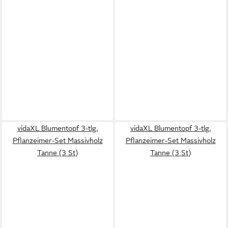
vidaXL Blumentopf 3-tlg.
vidaXL Blumentopf 3-tlg.
Pflanzeimer-Set Massivholz
Pflanzeimer-Set Massivholz
Tanne (3 St)
Tanne (3 St)