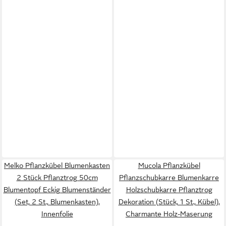
Melko Pflanzkübel Blumenkasten
Mucola Pflanzkübel
2 Stück Pflanztrog 50cm
Pflanzschubkarre Blumenkarre
Blumentopf Eckig Blumenständer
Holzschubkarre Pflanztrog
(Set, 2 St., Blumenkasten),
Dekoration (Stück, 1 St., Kübel),
Innenfolie
Charmante Holz-Maserung