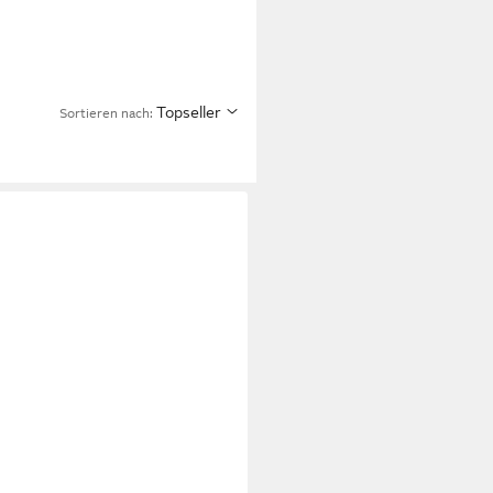
Topseller
Sortieren nach: