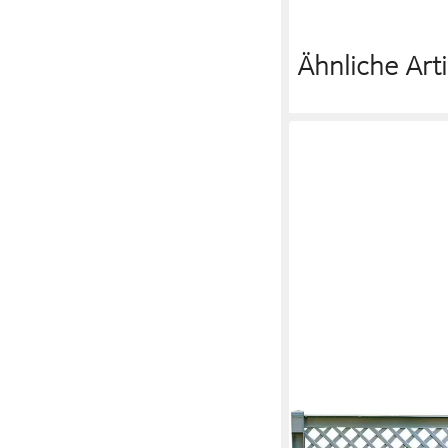
Ähnliche Arti