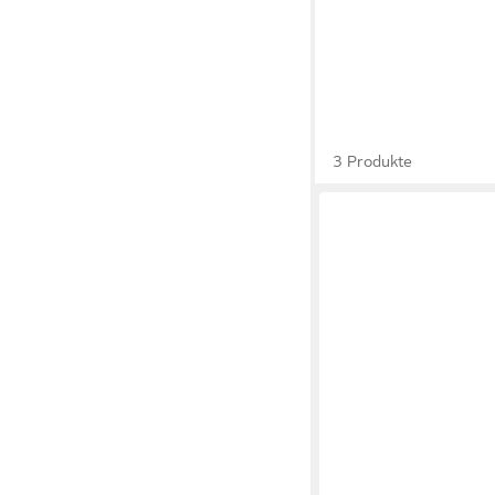
3 Produkte