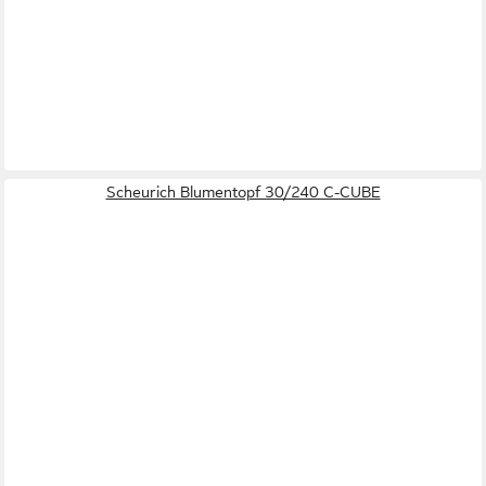
Scheurich Blumentopf 30/240 C-CUBE