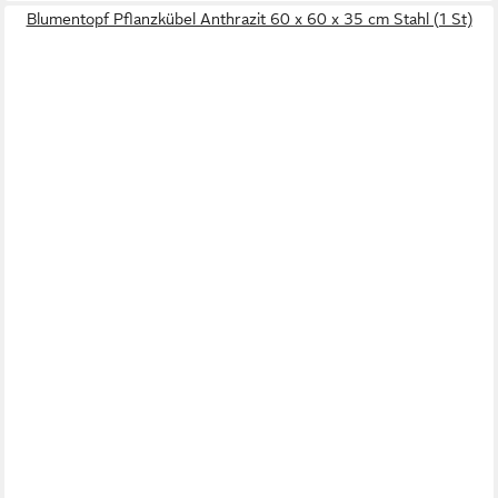
Blumentopf Pflanzkübel Anthrazit 60 x 60 x 35 cm Stahl (1 St)