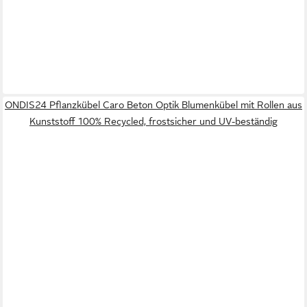
ONDIS24 Pflanzkübel Caro Beton Optik Blumenkübel mit Rollen aus
Kunststoff 100% Recycled, frostsicher und UV-beständig