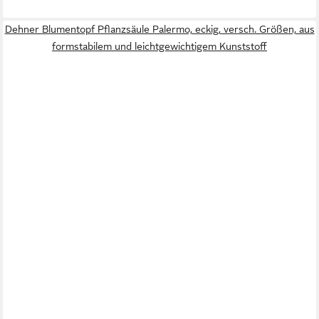
Dehner Blumentopf Pflanzsäule Palermo, eckig, versch. Größen, aus
formstabilem und leichtgewichtigem Kunststoff