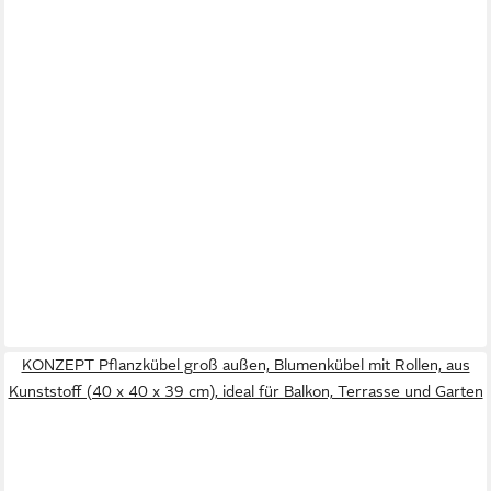
KONZEPT Pflanzkübel groß außen, Blumenkübel mit Rollen, aus
Kunststoff (40 x 40 x 39 cm), ideal für Balkon, Terrasse und Garten