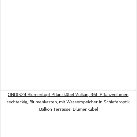
ONDIS24 Blumentopf Pflanzkübel Vulkan, 36L Pflanzvolumen,
rechteckig, Blumenkasten, mit Wasserspeicher in Schieferoptik,
Balkon Terrasse, Blumenkübel