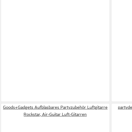
Goods+Gadgets Aufblasbares Partyzubehör Luftgitarre
partyde
Rockstar, Air-Guitar Luft-Gitarren