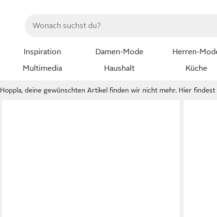
Inspiration
Damen-Mode
Herren-Mod
Multimedia
Haushalt
Küche
Hoppla, deine gewünschten Artikel finden wir nicht mehr. Hier findest d