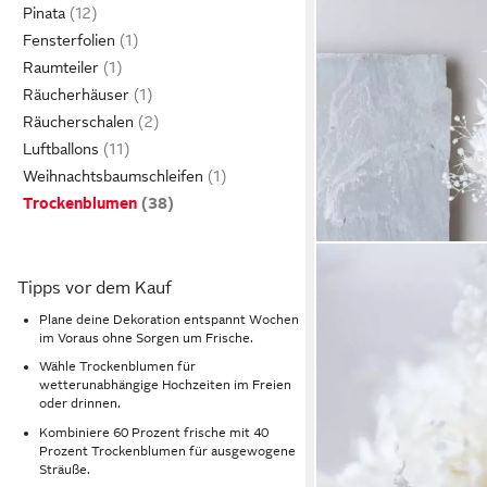
Pinata
Fensterfolien
Raumteiler
Räucherhäuser
Räucherschalen
Luftballons
Weihnachtsbaumschleifen
Trockenblumen
Tipps vor dem Kauf
Plane deine Dekoration entspannt Wochen
im Voraus ohne Sorgen um Frische.
Wähle Trockenblumen für
wetterunabhängige Hochzeiten im Freien
oder drinnen.
Kombiniere 60 Prozent frische mit 40
Prozent Trockenblumen für ausgewogene
Sträuße.