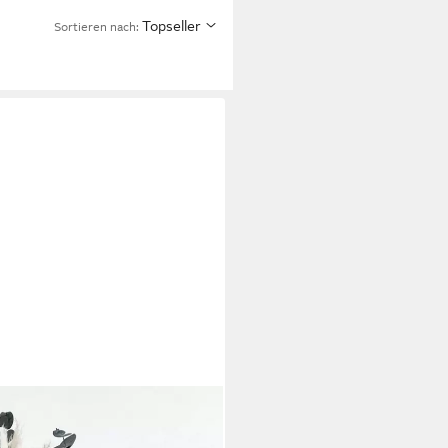
Topseller
Sortieren nach: