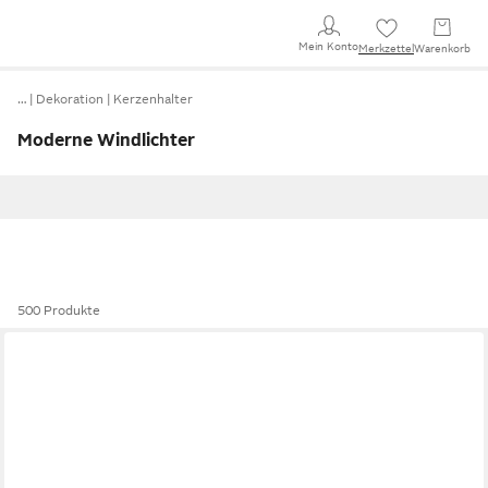
Mein Konto
Merkzettel
Warenkorb
…
Dekoration
Kerzenhalter
Moderne Windlichter
500 Produkte