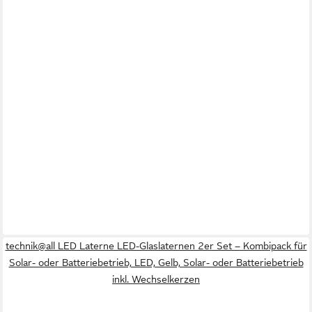
technik@all LED Laterne LED-Glaslaternen 2er Set – Kombipack für
Solar- oder Batteriebetrieb, LED, Gelb, Solar- oder Batteriebetrieb
inkl. Wechselkerzen