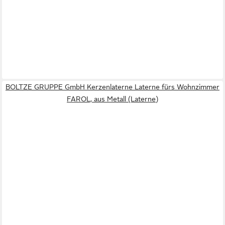
BOLTZE GRUPPE GmbH Kerzenlaterne Laterne fürs Wohnzimmer
FAROL, aus Metall (Laterne)