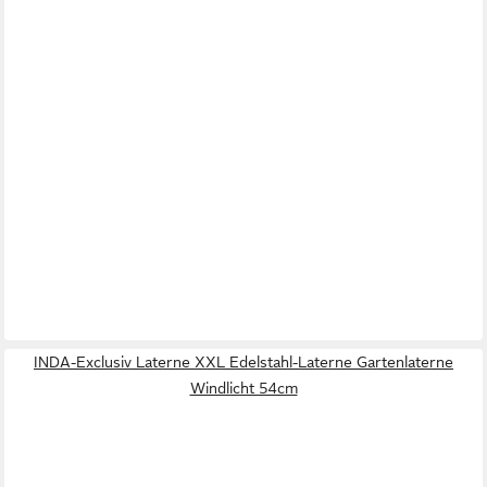
INDA-Exclusiv Laterne XXL Edelstahl-Laterne Gartenlaterne
Windlicht 54cm