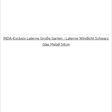
INDA-Exclusiv Laterne Große Garten - Laterne Windlicht Schwarz
Glas Metall 54cm