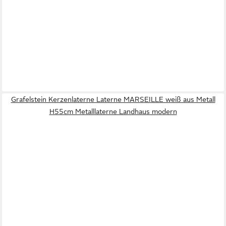
Grafelstein Kerzenlaterne Laterne MARSEILLE weiß aus Metall
H55cm Metalllaterne Landhaus modern