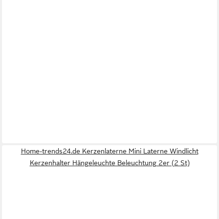
Home-trends24.de Kerzenlaterne Mini Laterne Windlicht
Kerzenhalter Hängeleuchte Beleuchtung 2er (2 St)