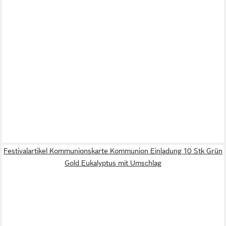
Festivalartikel Kommunionskarte Kommunion Einladung 10 Stk Grün
Gold Eukalyptus mit Umschlag