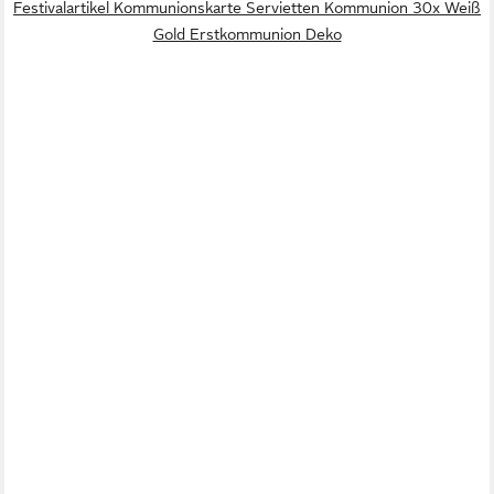
Festivalartikel Kommunionskarte Servietten Kommunion 30x Weiß
Gold Erstkommunion Deko