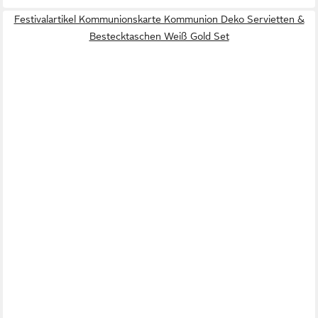
Festivalartikel Kommunionskarte Kommunion Deko Servietten &
Bestecktaschen Weiß Gold Set