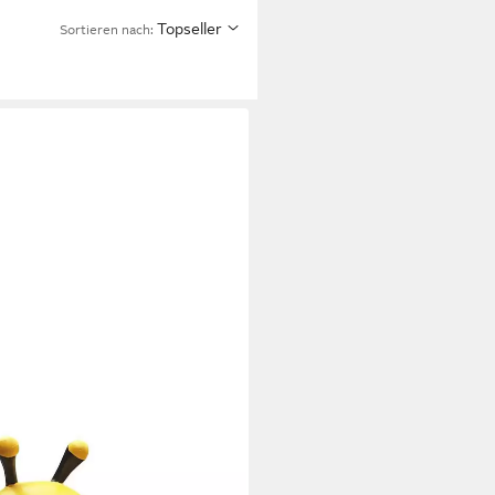
Topseller
Sortieren nach: