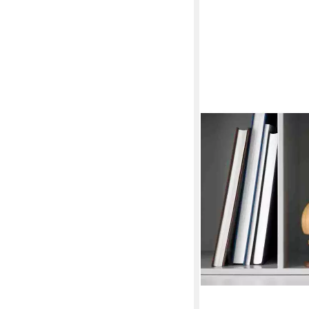
HOPTIMIST