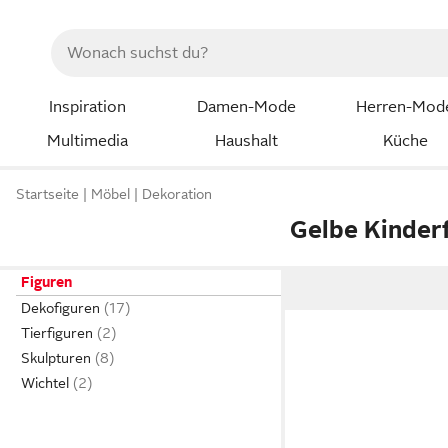
Inspiration
Damen-Mode
Herren-Mod
Multimedia
Haushalt
Küche
Startseite
Möbel
Dekoration
Gelbe Kinder
Figuren
Dekofiguren
Tierfiguren
Skulpturen
Wichtel