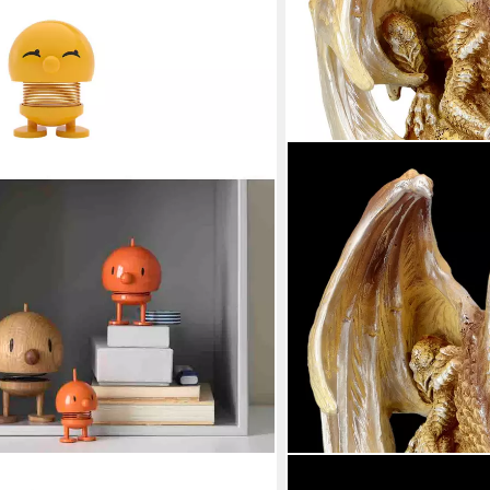
FIGUREN SHOP GMBH