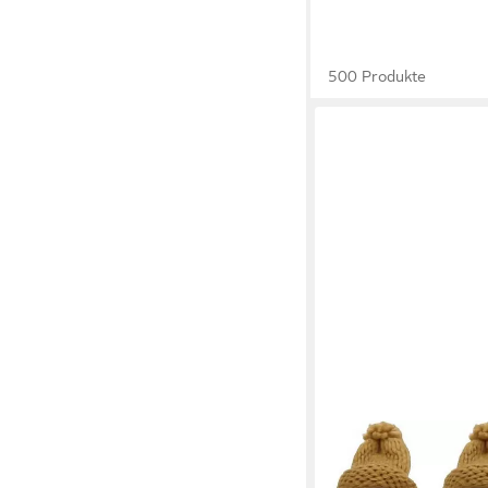
500 Produkte