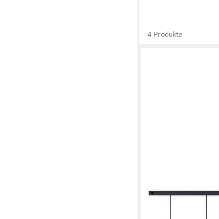
4 Produkte