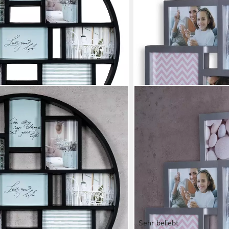
Sehr beliebt