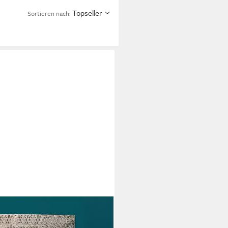
Topseller
Sortieren nach: