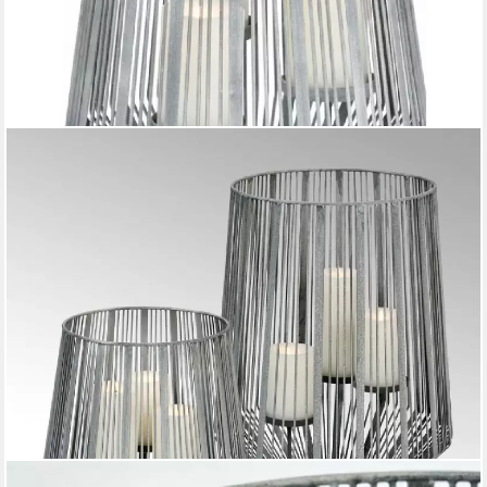
LAMBERT