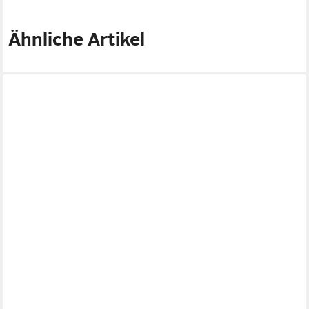
Ähnliche Artikel