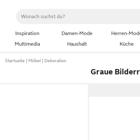
Inspiration
Damen-Mode
Herren-Mod
Multimedia
Haushalt
Küche
Startseite
Möbel
Dekoration
Graue Bilder