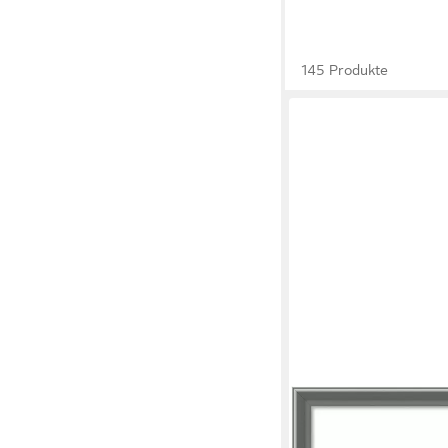
145 Produkte