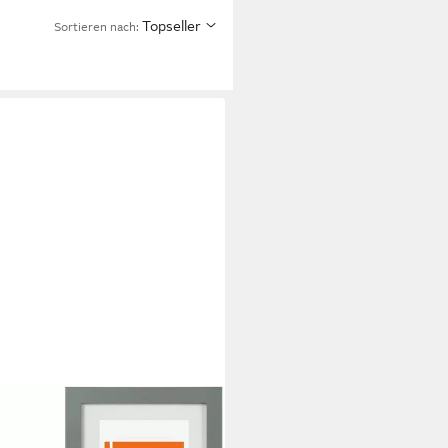
Topseller
Sortieren nach: