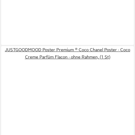
JUSTGOODMOOD Poster Premium ® Coco Chanel Poster · Coco
Creme Parfüm Flacon · ohne Rahmen, (1 St)