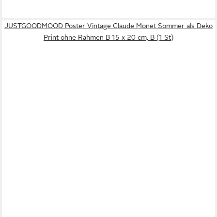
JUSTGOODMOOD Poster Vintage Claude Monet Sommer als Deko
Print ohne Rahmen B 15 x 20 cm, B (1 St)