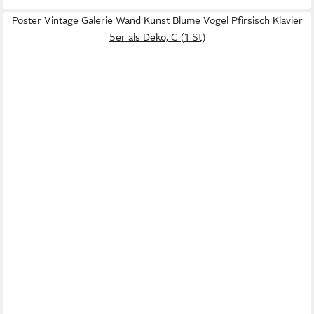
Poster Vintage Galerie Wand Kunst Blume Vogel Pfirsisch Klavier
5er als Deko, C (1 St)