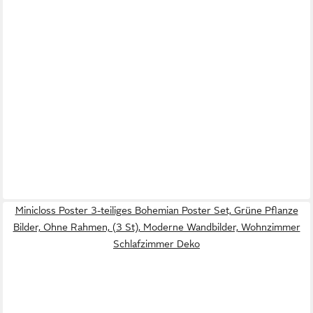
Minicloss Poster 3-teiliges Bohemian Poster Set, Grüne Pflanze
Bilder, Ohne Rahmen, (3 St), Moderne Wandbilder, Wohnzimmer
Schlafzimmer Deko