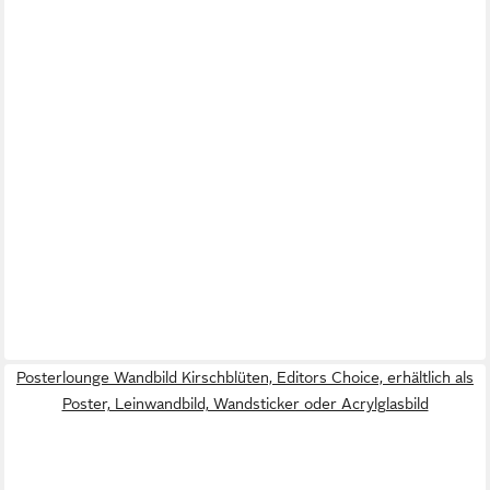
Posterlounge Wandbild Kirschblüten, Editors Choice, erhältlich als
Poster, Leinwandbild, Wandsticker oder Acrylglasbild