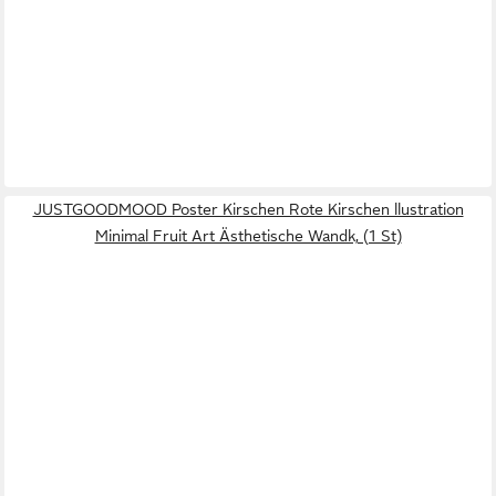
JUSTGOODMOOD Poster Kirschen Rote Kirschen llustration
Minimal Fruit Art Ästhetische Wandk, (1 St)