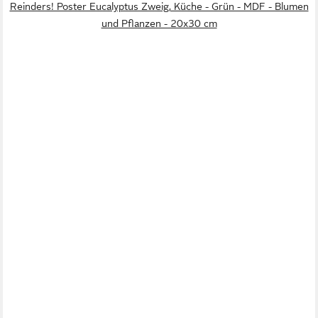
Reinders! Poster Eucalyptus Zweig, Küche - Grün - MDF - Blumen
und Pflanzen - 20x30 cm