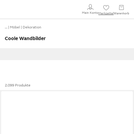
Mein Konto
Merkzettel
Warenkorb
…
Möbel
Dekoration
Coole Wandbilder
2.099 Produkte