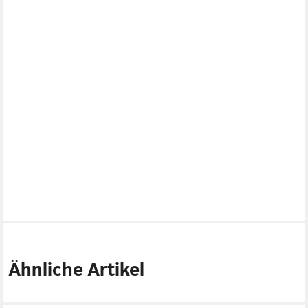
Ähnliche Artikel