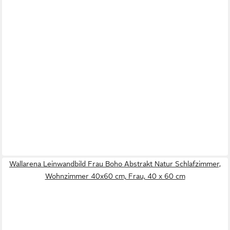
Wallarena Leinwandbild Frau Boho Abstrakt Natur Schlafzimmer,
Wohnzimmer 40x60 cm, Frau, 40 x 60 cm