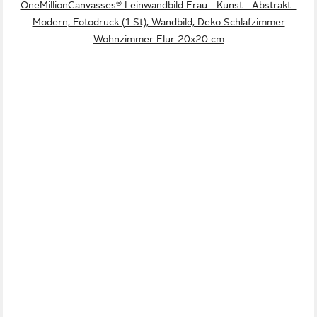
OneMillionCanvasses® Leinwandbild Frau - Kunst - Abstrakt -
Modern, Fotodruck (1 St), Wandbild, Deko Schlafzimmer
Wohnzimmer Flur 20x20 cm