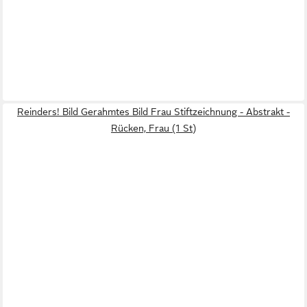
Reinders! Bild Gerahmtes Bild Frau Stiftzeichnung - Abstrakt -
Rücken, Frau (1 St)