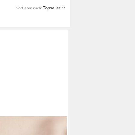
Topseller
Sortieren nach: