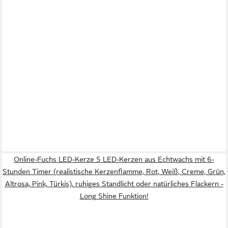
Online-Fuchs LED-Kerze 5 LED-Kerzen aus Echtwachs mit 6-
Stunden Timer (realistische Kerzenflamme, Rot, Weiß, Creme, Grün,
Altrosa, Pink, Türkis), ruhiges Standlicht oder natürliches Flackern -
Long Shine Funktion!