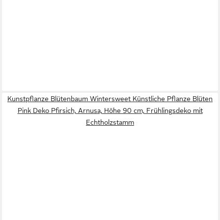
Kunstpflanze Blütenbaum Wintersweet Künstliche Pflanze Blüten
Pink Deko Pfirsich, Arnusa, Höhe 90 cm, Frühlingsdeko mit
Echtholzstamm