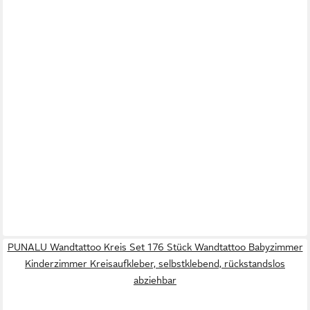
PUNALU Wandtattoo Kreis Set 176 Stück Wandtattoo Babyzimmer
Kinderzimmer Kreisaufkleber, selbstklebend, rückstandslos
abziehbar