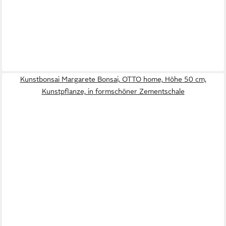
Kunstbonsai Margarete Bonsai, OTTO home, Höhe 50 cm,
Kunstpflanze, in formschöner Zementschale