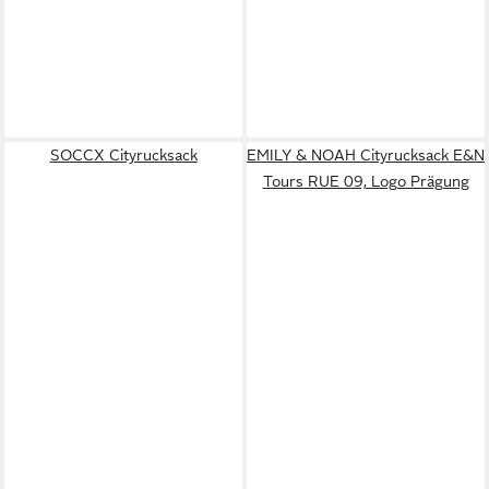
SOCCX Cityrucksack
EMILY & NOAH Cityrucksack E&N
Tours RUE 09, Logo Prägung