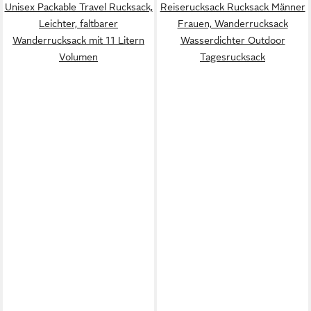
Unisex Packable Travel Rucksack,
Reiserucksack Rucksack Männer
Leichter, faltbarer
Frauen, Wanderrucksack
Wanderrucksack mit 11 Litern
Wasserdichter Outdoor
Volumen
Tagesrucksack