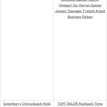
Vintage), für Herren Damen
Jungen Teenager Freizeit Arbeit
Business Reisen
Greenburry Cityrucksack Heidi,
TOM TAILOR Rucksack Tinna