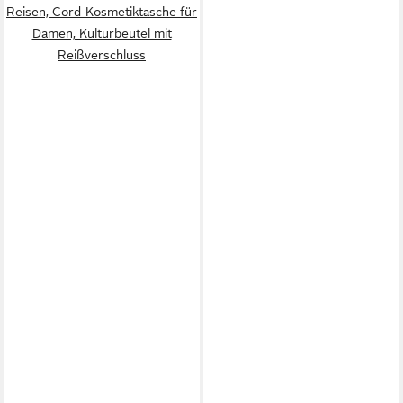
Reisen, Cord-Kosmetiktasche für
Damen, Kulturbeutel mit
Reißverschluss