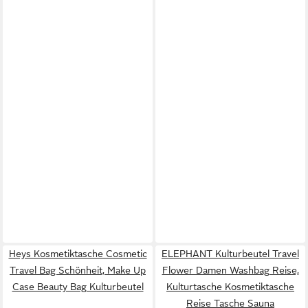
Heys Kosmetiktasche Cosmetic
ELEPHANT Kulturbeutel Travel
Travel Bag Schönheit, Make Up
Flower Damen Washbag Reise,
Case Beauty Bag Kulturbeutel
Kulturtasche Kosmetiktasche
Reise Tasche Sauna