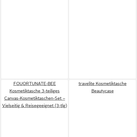
FOUORTUNATE-BEE
travelite Kosmetiktasche
Kosmetiktasche 3-teiliges
Beautycase
Canvas-Kosmetiktaschen-Set –
Vielseitig & Reisegeeignet (3-tlg)