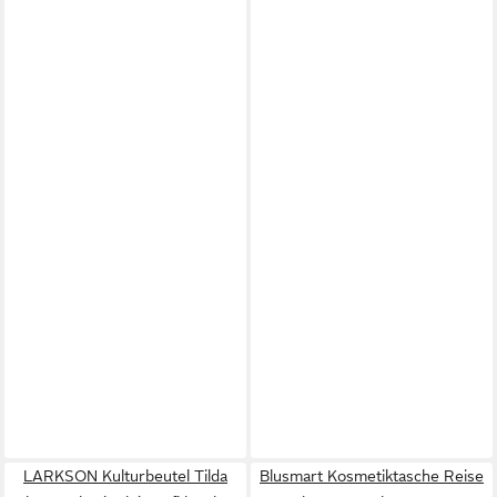
LARKSON Kulturbeutel Tilda
Blusmart Kosmetiktasche Reise