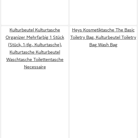
Kulturbeutel Kulturtasche
Heys Kosmetiktasche The Basic
Organizer Mehrfarbig 1 Stück
Toiletry Bag, Kulturbeutel Toiletry
(Stück, 1-tlg., Kulturtasche),
Bag Wash Bag
Kulturtasche Kulturbeutel
Waschtasche Toilettentasche
Necessaire