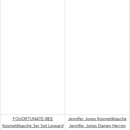
FOUORTUNATE-BEE
Jennifer Jones Kosmetiktasche
Kosmetiktasche 3er Set Leopard
Jennifer Jones Damen Herren