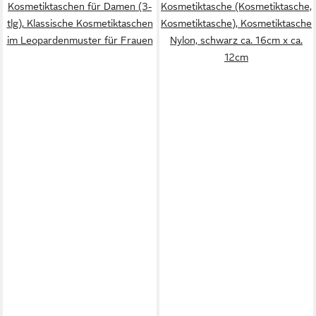
Kosmetiktaschen für Damen (3-
Kosmetiktasche (Kosmetiktasche,
tlg), Klassische Kosmetiktaschen
Kosmetiktasche), Kosmetiktasche
im Leopardenmuster für Frauen
Nylon, schwarz ca. 16cm x ca.
12cm