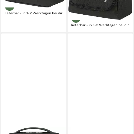
(1)
64,95 €
lieferbar - in 1-2 Werktagen bei dir
lieferbar - in 1-2 Werktagen bei dir
SAMSONITE
MARGELISCH