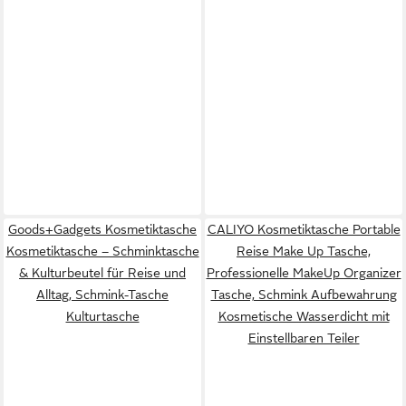
Goods+Gadgets Kosmetiktasche
CALIYO Kosmetiktasche Portable
Kosmetiktasche – Schminktasche
Reise Make Up Tasche,
& Kulturbeutel für Reise und
Professionelle MakeUp Organizer
Alltag, Schmink-Tasche
Tasche, Schmink Aufbewahrung
Kulturtasche
Kosmetische Wasserdicht mit
Einstellbaren Teiler