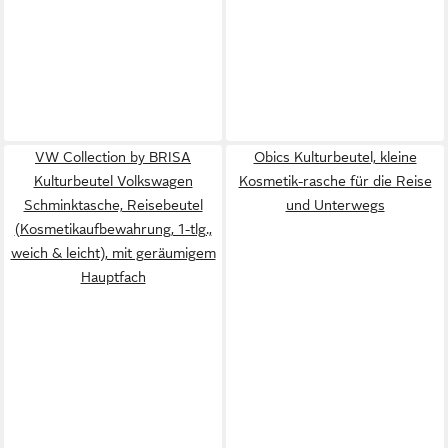
VW Collection by BRISA
Obics Kulturbeutel, kleine
Kulturbeutel Volkswagen
Kosmetik-rasche für die Reise
Schminktasche, Reisebeutel
und Unterwegs
(Kosmetikaufbewahrung, 1-tlg.,
weich & leicht), mit geräumigem
Hauptfach