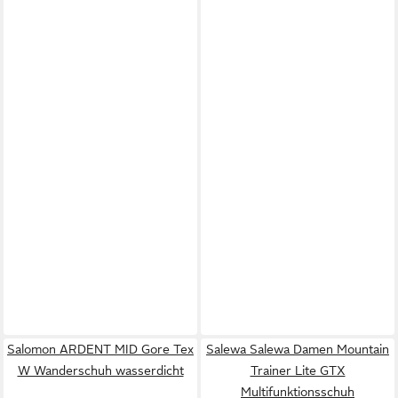
Salomon ARDENT MID Gore Tex
Salewa Salewa Damen Mountain
W Wanderschuh wasserdicht
Trainer Lite GTX
Multifunktionsschuh