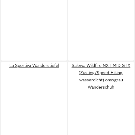
La Sportiva Wanderstiefel
Salewa Wildfire NXT MID GTX
(Zustieg/Speed-Hiking,
wasserdicht) onyxgrau
Wanderschuh