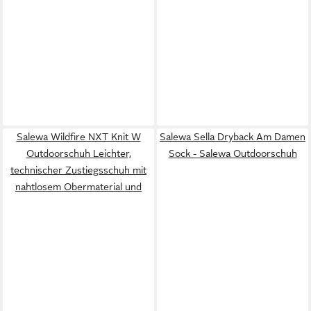
Salewa Wildfire NXT Knit W
Salewa Sella Dryback Am Damen
Outdoorschuh Leichter,
Sock - Salewa Outdoorschuh
technischer Zustiegsschuh mit
nahtlosem Obermaterial und