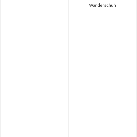
Wanderschuh