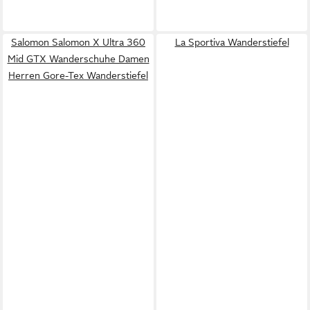
Salomon Salomon X Ultra 360
La Sportiva Wanderstiefel
Mid GTX Wanderschuhe Damen
Herren Gore-Tex Wanderstiefel