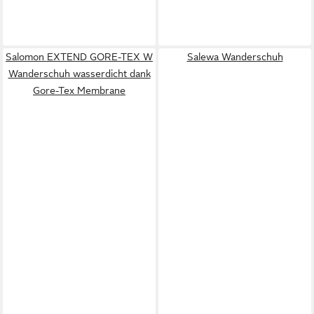
Salomon EXTEND GORE-TEX W
Salewa Wanderschuh
Wanderschuh wasserdicht dank
Gore-Tex Membrane