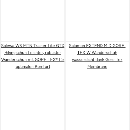
Salewa WS MTN Trainer Lite GTX
Salomon EXTEND MID GORE-
Hikingschuh Leichter, robuster
TEX W Wanderschuh
Wanderschuh mit GORE-TEX® für
wasserdicht dank Gore-Tex
optimalen Komfort
Membrane