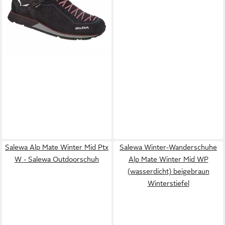
Salewa Alp Mate Winter Mid Ptx
Salewa Winter-Wanderschuhe
W - Salewa Outdoorschuh
Alp Mate Winter Mid WP
(wasserdicht) beigebraun
Winterstiefel