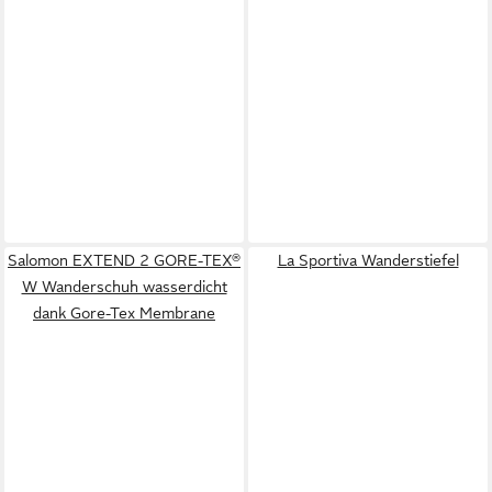
Salomon EXTEND 2 GORE-TEX®
La Sportiva Wanderstiefel
W Wanderschuh wasserdicht
dank Gore-Tex Membrane