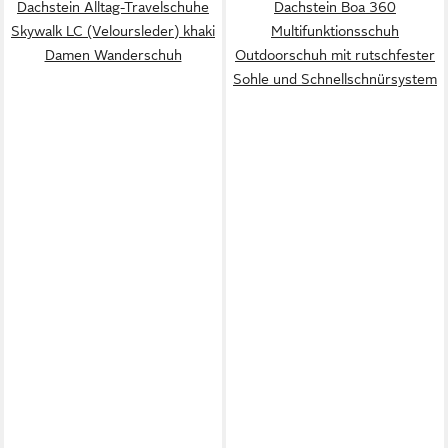
Dachstein Alltag-Travelschuhe
Dachstein Boa 360
Skywalk LC (Veloursleder) khaki
Multifunktionsschuh
Damen Wanderschuh
Outdoorschuh mit rutschfester
Sohle und Schnellschnürsystem