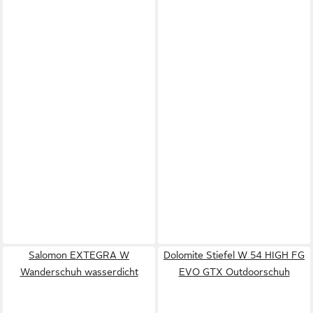
Salomon EXTEGRA W
Dolomite Stiefel W 54 HIGH FG
Wanderschuh wasserdicht
EVO GTX Outdoorschuh