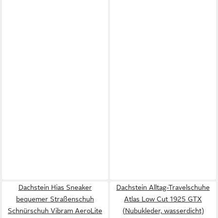
Dachstein Hias Sneaker
Dachstein Alltag-Travelschuhe
bequemer Straßenschuh
Atlas Low Cut 1925 GTX
Schnürschuh Vibram AeroLite
(Nubukleder, wasserdicht)