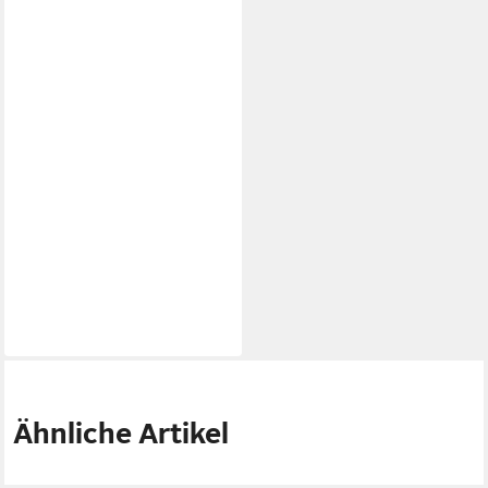
Ähnliche Artikel