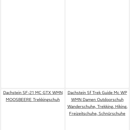
Dachstein SF-21 MC GTX WMN
Dachstein Sf Trek Guide Mc WP
MOOSBEERE Trekkingschuh
WMN Damen Outdoorschuh
Wanderschuhe, Trekking, Hiking,
Freizeitschuhe, Schnürschuhe