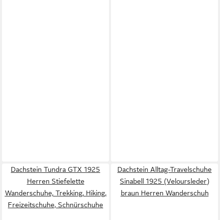
Dachstein Tundra GTX 1925
Dachstein Alltag-Travelschuhe
Herren Stiefelette
Sinabell 1925 (Veloursleder)
Wanderschuhe, Trekking, Hiking,
braun Herren Wanderschuh
Freizeitschuhe, Schnürschuhe