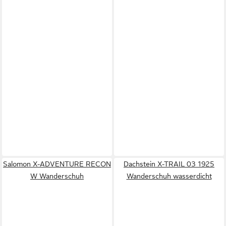
Salomon X-ADVENTURE RECON
Dachstein X-TRAIL 03 1925
W Wanderschuh
Wanderschuh wasserdicht