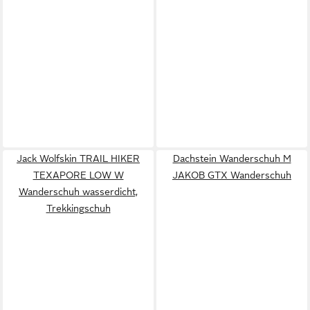
Jack Wolfskin TRAIL HIKER
Dachstein Wanderschuh M
TEXAPORE LOW W
JAKOB GTX Wanderschuh
Wanderschuh wasserdicht,
Trekkingschuh