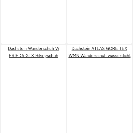
Dachstein Wanderschuh W
Dachstein ATLAS GORE-TEX
FRIEDA GTX Hikingschuh
WMN Wanderschuh wasserdicht