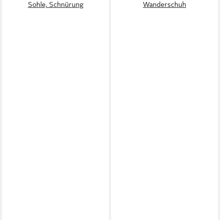
Sohle, Schnürung
Wanderschuh