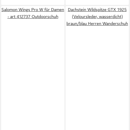
Salomon Wings Pro W für Damen
Dachstein Wildspitze GTX 1925
- art 412737 Outdoorschuh
(Veloursleder, wasserdicht)
braun/blau Herren Wanderschuh