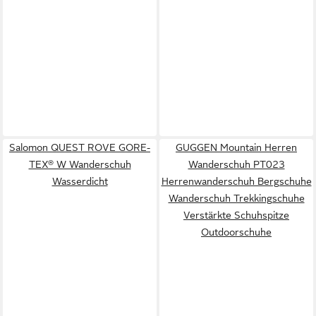
Salomon QUEST ROVE GORE-
GUGGEN Mountain Herren
TEX® W Wanderschuh
Wanderschuh PT023
Wasserdicht
Herrenwanderschuh Bergschuhe
Wanderschuh Trekkingschuhe
Verstärkte Schuhspitze
Outdoorschuhe