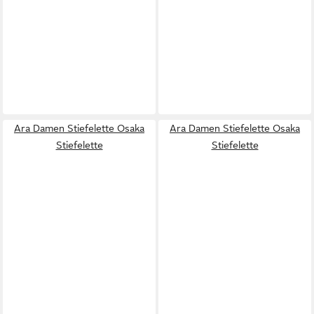
Ara Damen Stiefelette Osaka
Ara Damen Stiefelette Osaka
Stiefelette
Stiefelette