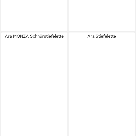
Ara MONZA Schnürstiefelette
Ara Stiefelette