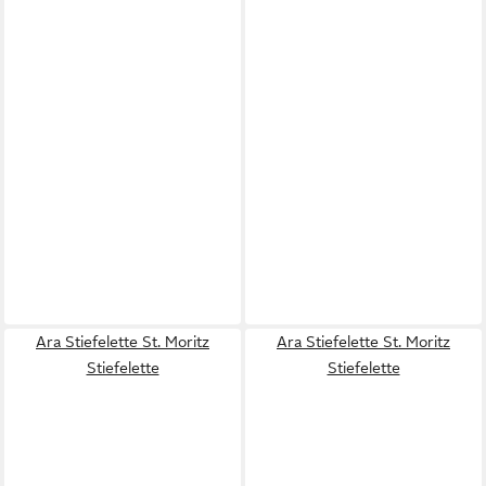
Ara Stiefelette St. Moritz
Ara Stiefelette St. Moritz
Stiefelette
Stiefelette