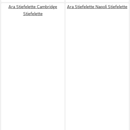
Ara Stiefelette Cambridge
Ara Stiefelette Napoli Stiefelette
Stiefelette