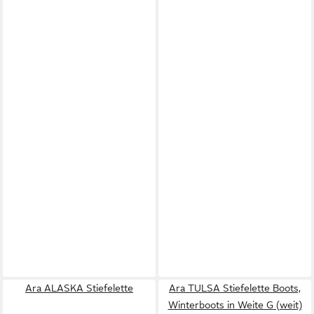
Ara ALASKA Stiefelette
Ara TULSA Stiefelette Boots,
Winterboots in Weite G (weit)