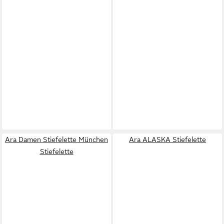
Ara Damen Stiefelette München
Ara ALASKA Stiefelette
Stiefelette