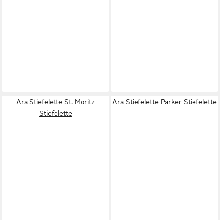
Ara Stiefelette St. Moritz
Ara Stiefelette Parker Stiefelette
Stiefelette