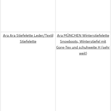
Ara Ara Stiefelette Leder/Textil
Ara MÜNCHEN Winterstiefelette
Stiefelette
Snowboots, Winterstiefel mit
Gore-Tex und schuhweite H (sehr
weit)