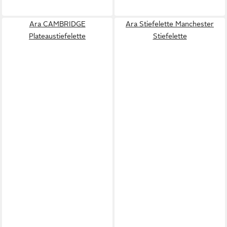
Ara CAMBRIDGE
Ara Stiefelette Manchester
Plateaustiefelette
Stiefelette