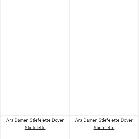
Ara Damen Stiefelette Dover
Ara Damen Stiefelette Dover
Stiefelette
Stiefelette