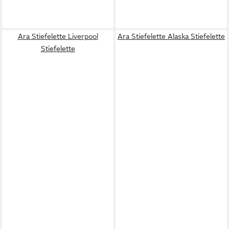
Ara Stiefelette Liverpool
Ara Stiefelette Alaska Stiefelette
Stiefelette