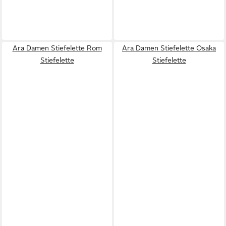
Ara Damen Stiefelette Rom
Ara Damen Stiefelette Osaka
Stiefelette
Stiefelette