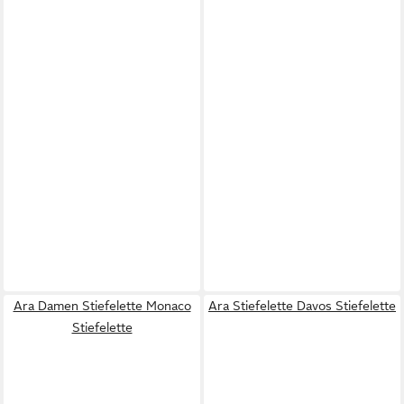
Ara Damen Stiefelette Monaco
Ara Stiefelette Davos Stiefelette
Stiefelette