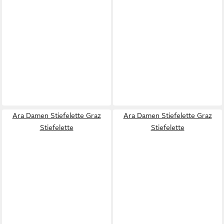
Ara Damen Stiefelette Graz
Ara Damen Stiefelette Graz
Stiefelette
Stiefelette