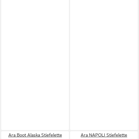
Ara Boot Alaska Stiefelette
Ara NAPOLI Stiefelette