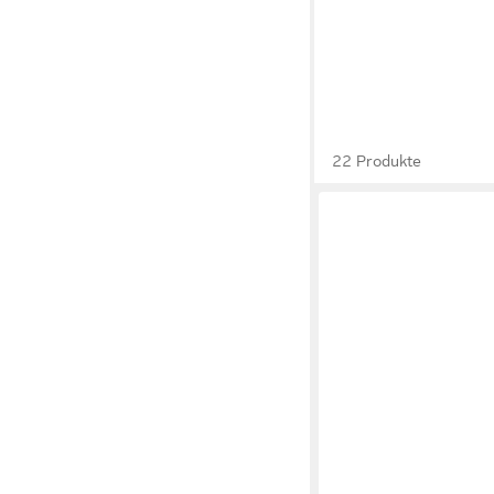
22 Produkte