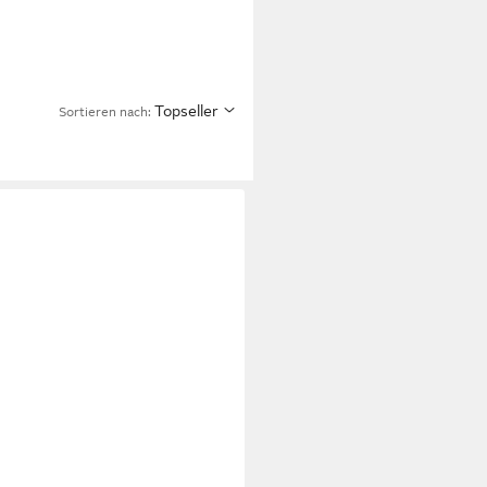
Topseller
Sortieren nach: