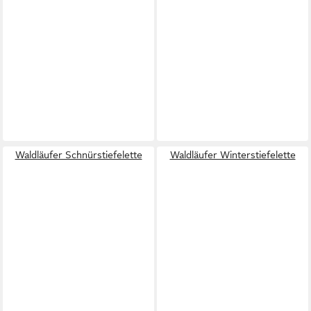
Waldläufer Schnürstiefelette
Waldläufer Winterstiefelette