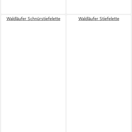
Waldläufer Schnürstiefelette
Waldläufer Stiefelette