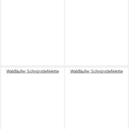
Waldläufer Schnürstiefelette
Waldläufer Schnürstiefelette