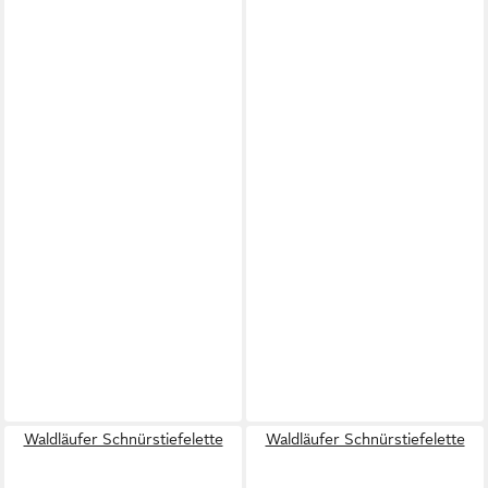
Waldläufer Schnürstiefelette
Waldläufer Schnürstiefelette