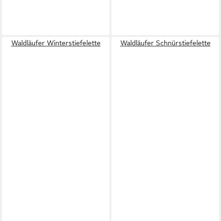
Waldläufer Winterstiefelette
Waldläufer Schnürstiefelette