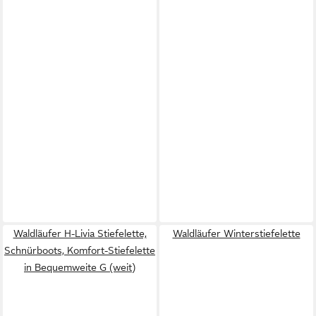
Waldläufer H-Livia Stiefelette,
Waldläufer Winterstiefelette
Schnürboots, Komfort-Stiefelette
in Bequemweite G (weit)