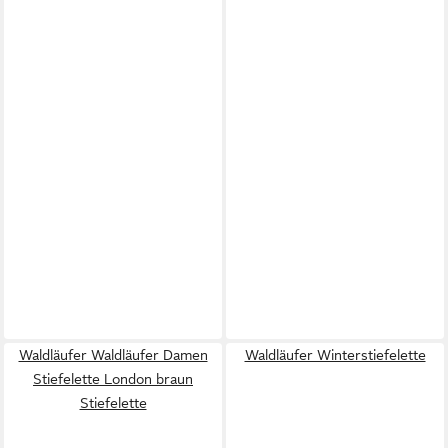
Waldläufer Waldläufer Damen
Waldläufer Winterstiefelette
Stiefelette London braun
Stiefelette