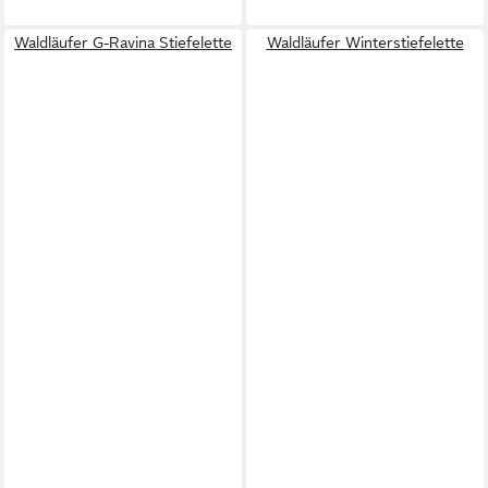
Waldläufer G-Ravina Stiefelette
Waldläufer Winterstiefelette