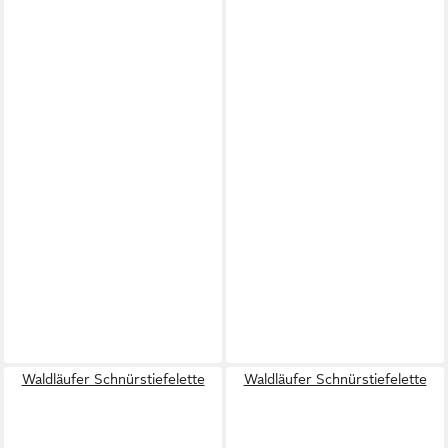
Waldläufer Schnürstiefelette
Waldläufer Schnürstiefelette