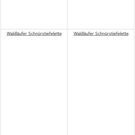
Waldläufer Schnürstiefelette
Waldläufer Schnürstiefelette