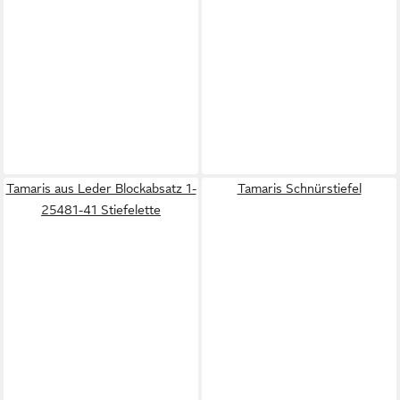
Tamaris aus Leder Blockabsatz 1-
Tamaris Schnürstiefel
25481-41 Stiefelette