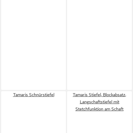
Tamaris Schnürstiefel
Tamaris Stiefel, Blockabsatz,
Langschaftstiefel mit
Stetchfunktion am Schaft