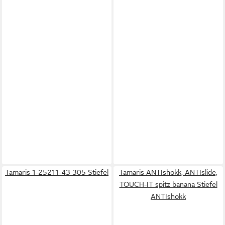
Tamaris 1-25211-43 305 Stiefel
Tamaris ANTIshokk, ANTIslide,
TOUCH-IT spitz banana Stiefel
ANTIshokk