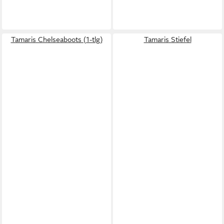
Tamaris Chelseaboots (1-tlg)
Tamaris Stiefel