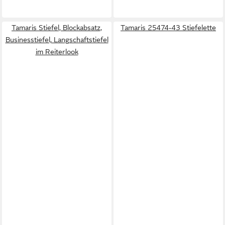
Tamaris Stiefel, Blockabsatz,
Tamaris 25474-43 Stiefelette
Businesstiefel, Langschaftstiefel
im Reiterlook