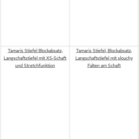
Tamaris Stiefel Blockabsatz,
Tamaris Stiefel, Blockabsatz,
Langschaftstiefel mit XS-Schaft
Langschaftstiefel mit slouchy
und Stretchfunktion
Falten am Schaft