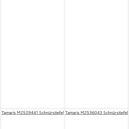
Tamaris M2529441 Schnürstiefel
Tamaris M2536043 Schnürstiefel