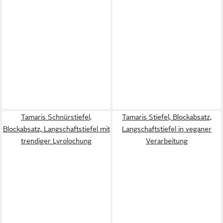
Tamaris Schnürstiefel,
Tamaris Stiefel, Blockabsatz,
Blockabsatz, Langschaftstiefel mit
Langschaftstiefel in veganer
trendiger Lyrolochung
Verarbeitung