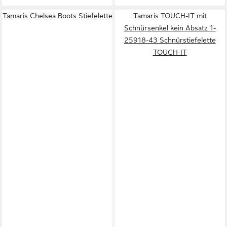
Tamaris Chelsea Boots Stiefelette
Tamaris TOUCH-IT mit
Schnürsenkel kein Absatz 1-
25918-43 Schnürstiefelette
TOUCH-IT