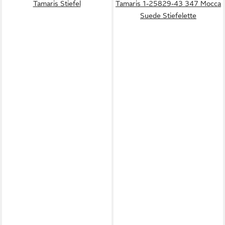
Tamaris Stiefel
Tamaris 1-25829-43 347 Mocca
Suede Stiefelette