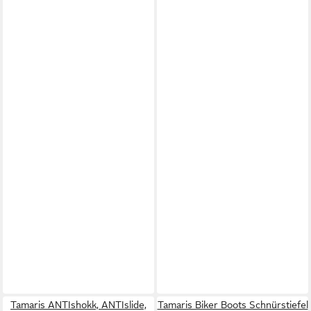
Tamaris ANTIshokk, ANTIslide,
Tamaris Biker Boots Schnürstiefel