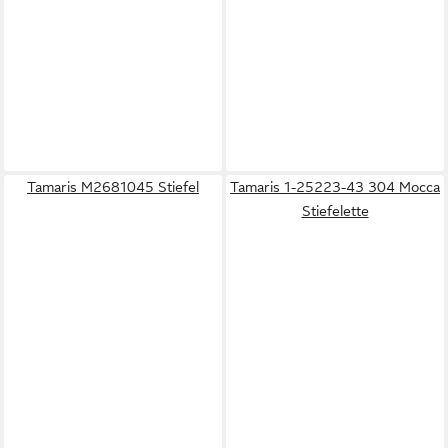
Tamaris M2681045 Stiefel
Tamaris 1-25223-43 304 Mocca
Stiefelette