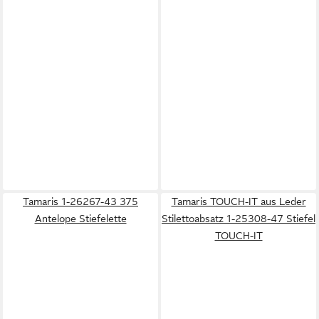
Tamaris 1-26267-43 375
Tamaris TOUCH-IT aus Leder
Antelope Stiefelette
Stilettoabsatz 1-25308-47 Stiefel
TOUCH-IT