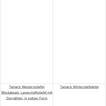
Tamaris Westernstiefel,
Tamaris Winterstiefelette
Blockabsatz, Langschaftstiefel mit
Ziernähten, in spitzer Form