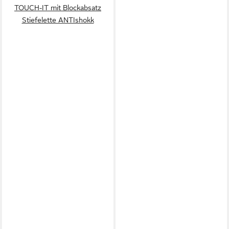
TOUCH-IT mit Blockabsatz
Stiefelette ANTIshokk