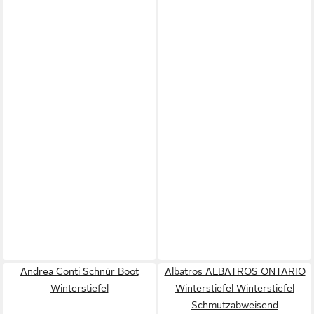
Andrea Conti Schnür Boot
Albatros ALBATROS ONTARIO
Winterstiefel
Winterstiefel Winterstiefel
Schmutzabweisend