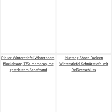
Rieker Winterstiefel Winterboots,
Mustang Shoes Darleen
Blockabsatz, TEX-Membran, mit
Winterstiefel Schnürstiefel mit
gestricktem Schaftrand
Reißverschluss