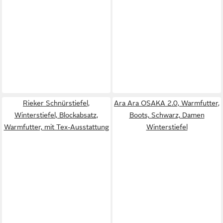
Rieker Schnürstiefel,
Ara Ara OSAKA 2.0, Warmfutter,
Winterstiefel, Blockabsatz,
Boots, Schwarz, Damen
Warmfutter, mit Tex-Ausstattung
Winterstiefel