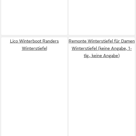
Lico Winterboot Randers
Remonte Winterstiefel für Damen
Winterstiefel
Winterstiefel (keine Angabe, 1-
tlg., keine Angabe)