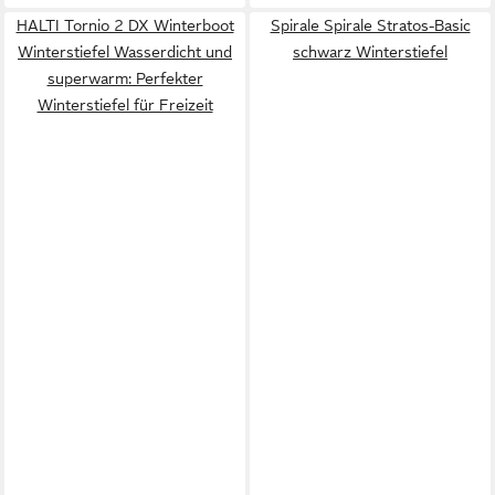
HALTI Tornio 2 DX Winterboot
Spirale Spirale Stratos-Basic
Winterstiefel Wasserdicht und
schwarz Winterstiefel
superwarm: Perfekter
Winterstiefel für Freizeit