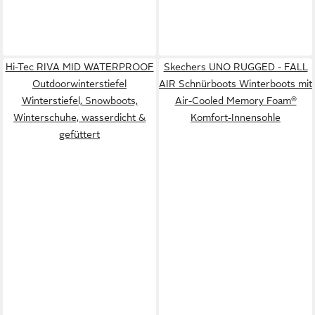
Hi-Tec RIVA MID WATERPROOF
Skechers UNO RUGGED - FALL
Outdoorwinterstiefel
AIR Schnürboots Winterboots mit
Winterstiefel, Snowboots,
Air-Cooled Memory Foam®
Winterschuhe, wasserdicht &
Komfort-Innensohle
gefüttert