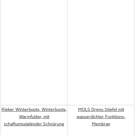
Rieker Winterboots, Winterboots,
MOLS Drenu Stiefel mit
Warmfutter, mit
wasserdichter Funktions-
schaftumspielender Schnürung
Membran