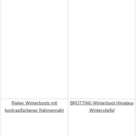
Rieker Winterboots mit
BRÜTTING Winterboot Himalaya
kontrastfarbener Rahmennaht
Winterstiefel