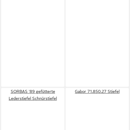
SORBAS '89 gefütterte
Gabor 71.850.27 Stiefel
Lederstiefel Schnürstiefel