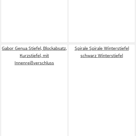
Gabor Genua Stiefel, Blockabsatz,
Spirale Spirale Winterstiefel
Kurzstiefel, mit
schwarz Winterstiefel
Innenreißverschluss