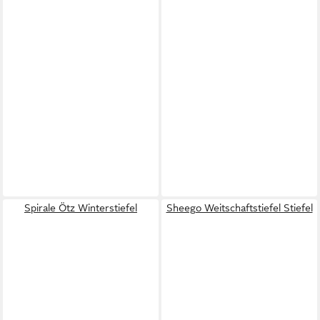
Spirale Ötz Winterstiefel
Sheego Weitschaftstiefel Stiefel