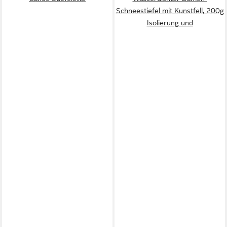
Schneestiefel mit Kunstfell, 200g
Isolierung und