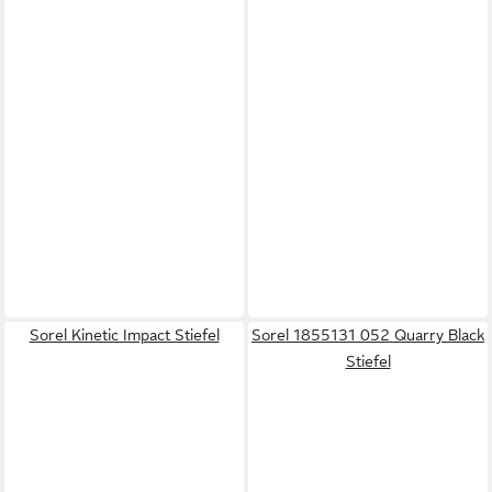
Sorel Kinetic Impact Stiefel
Sorel 1855131 052 Quarry Black
Stiefel