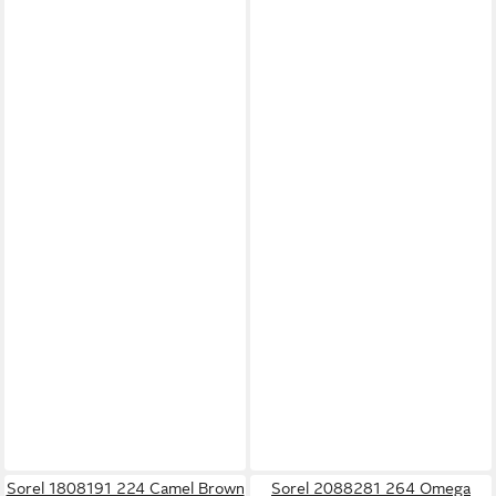
Sorel 1808191 224 Camel Brown
Sorel 2088281 264 Omega