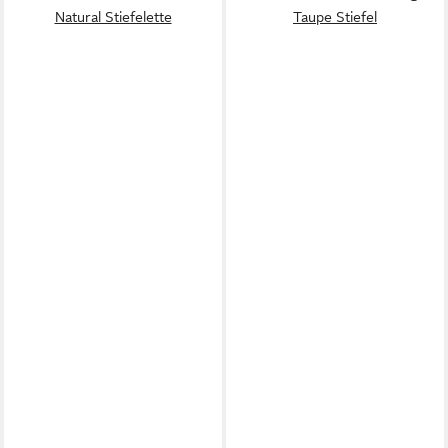
Natural Stiefelette
Taupe Stiefel