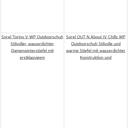
Sorel Torino V WP Outdoorschuh
Sorel OUT N About IV Chillz WP
Stilvoller, wasserdichter
Outdoorschuh Stilvolle und
Damenwinterstiefel mit
warme Stiefel mit wasserdichter
erstklassigem
Konstruktion und