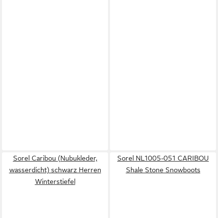
Sorel Caribou (Nubukleder,
Sorel NL1005-051 CARIBOU
wasserdicht) schwarz Herren
Shale Stone Snowboots
Winterstiefel