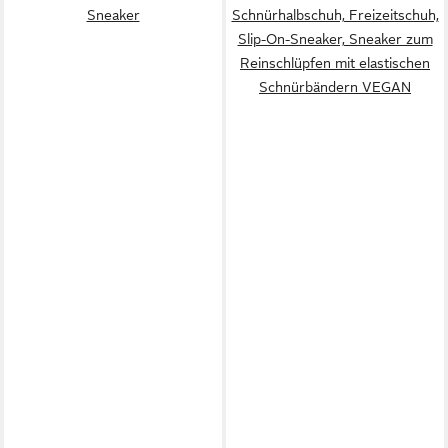
Sneaker
Schnürhalbschuh, Freizeitschuh,
Slip-On-Sneaker, Sneaker zum
Reinschlüpfen mit elastischen
Schnürbändern VEGAN