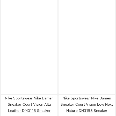
Nike Sportswear Nike Damen
Nike Sportswear Nike Damen
Sneaker Court Vision Alta
Sneaker Court Vision Low Next
Leather DM0113 Sneaker
Nature DH3158 Sneaker