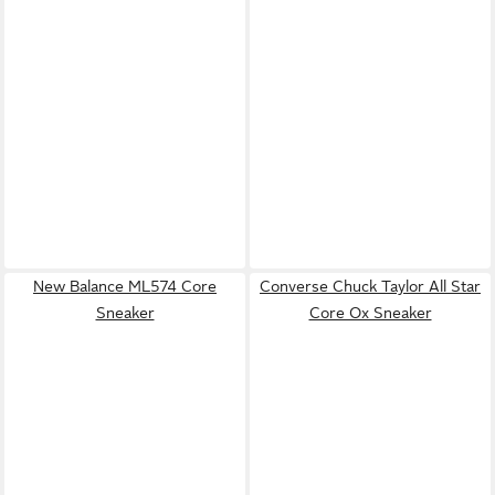
New Balance ML574 Core
Converse Chuck Taylor All Star
Sneaker
Core Ox Sneaker