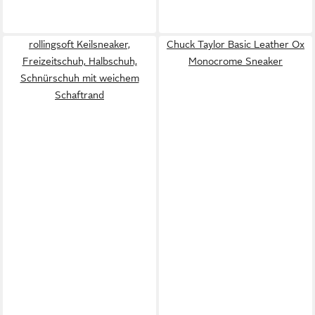
rollingsoft Keilsneaker,
Chuck Taylor Basic Leather Ox
Freizeitschuh, Halbschuh,
Monocrome Sneaker
Schnürschuh mit weichem
Schaftrand