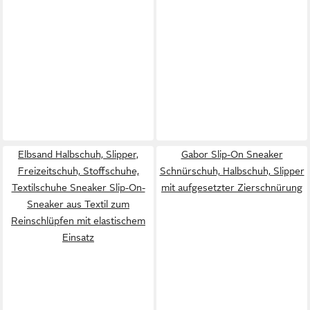
Elbsand Halbschuh, Slipper,
Gabor Slip-On Sneaker
Freizeitschuh, Stoffschuhe,
Schnürschuh, Halbschuh, Slipper
Textilschuhe Sneaker Slip-On-
mit aufgesetzter Zierschnürung
Sneaker aus Textil zum
Reinschlüpfen mit elastischem
Einsatz