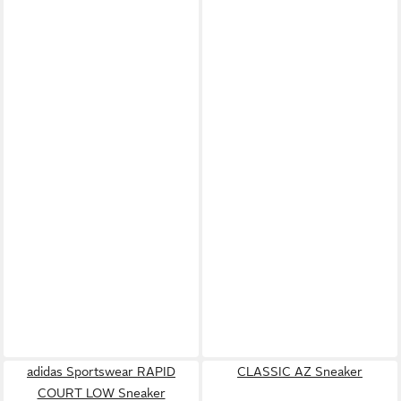
adidas Sportswear RAPID
CLASSIC AZ Sneaker
COURT LOW Sneaker