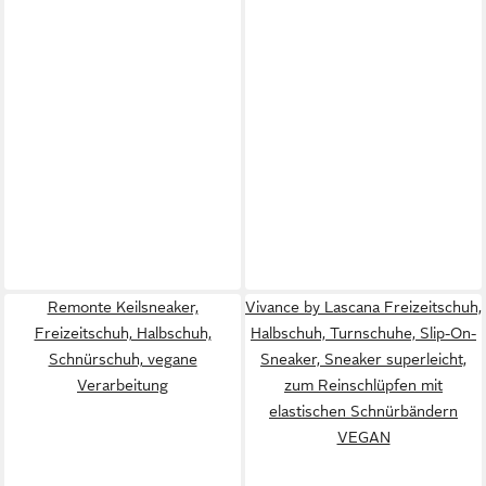
Remonte Keilsneaker,
Vivance by Lascana Freizeitschuh,
Freizeitschuh, Halbschuh,
Halbschuh, Turnschuhe, Slip-On-
Schnürschuh, vegane
Sneaker, Sneaker superleicht,
Verarbeitung
zum Reinschlüpfen mit
elastischen Schnürbändern
VEGAN