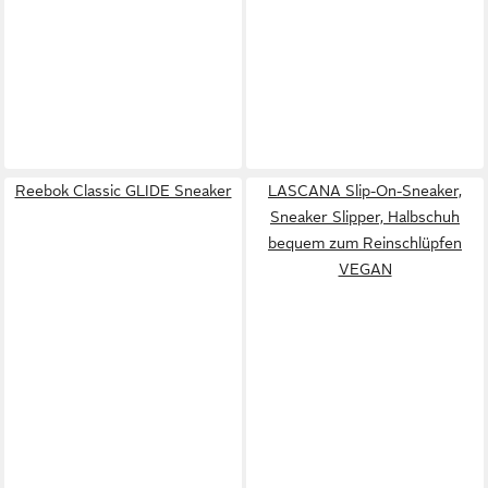
Reebok Classic GLIDE Sneaker
LASCANA Slip-On-Sneaker,
Sneaker Slipper, Halbschuh
bequem zum Reinschlüpfen
VEGAN