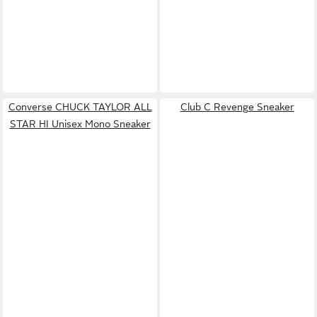
Converse CHUCK TAYLOR ALL
Club C Revenge Sneaker
STAR HI Unisex Mono Sneaker