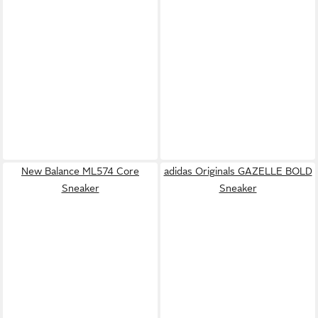
New Balance ML574 Core
adidas Originals GAZELLE BOLD
Sneaker
Sneaker