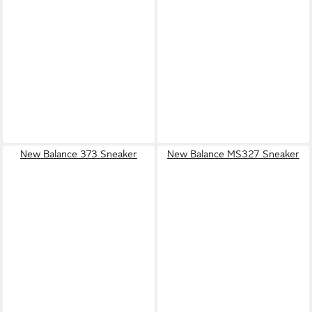
New Balance 373 Sneaker
New Balance MS327 Sneaker