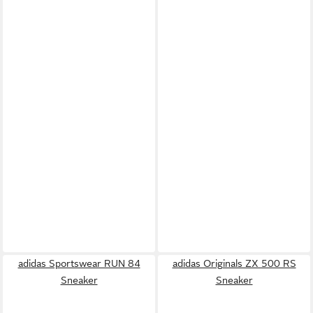
adidas Sportswear RUN 84
adidas Originals ZX 500 RS
Sneaker
Sneaker