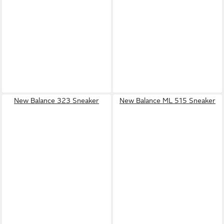
New Balance 323 Sneaker
New Balance ML 515 Sneaker