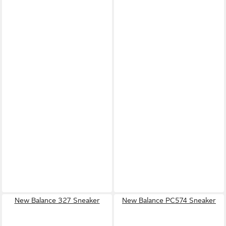
New Balance 327 Sneaker
New Balance PC574 Sneaker