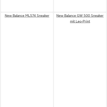
New Balance ML574 Sneaker
New Balance GW 500 Sneaker
mit Leo-Print