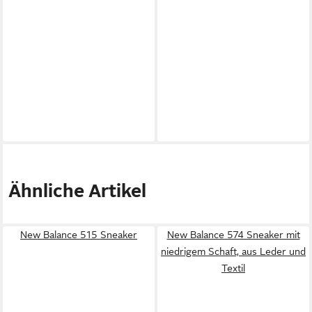
Ähnliche Artikel
New Balance 515 Sneaker
New Balance 574 Sneaker mit
niedrigem Schaft, aus Leder und
Textil