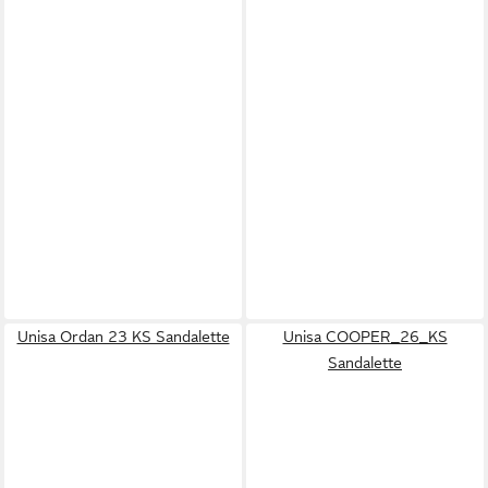
Unisa Ordan 23 KS Sandalette
Unisa COOPER_26_KS
Sandalette