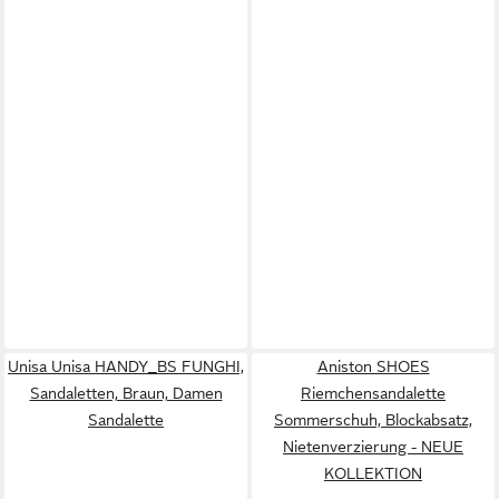
Unisa Unisa HANDY_BS FUNGHI,
Aniston SHOES
Sandaletten, Braun, Damen
Riemchensandalette
Sandalette
Sommerschuh, Blockabsatz,
Nietenverzierung - NEUE
KOLLEKTION