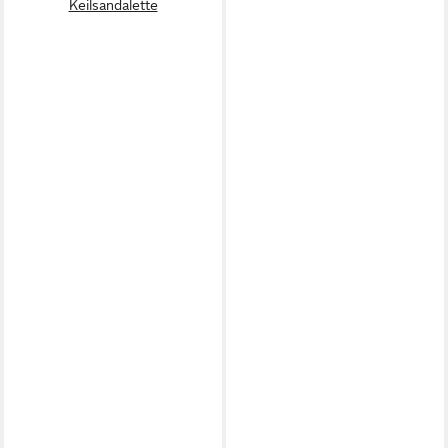
Keilsandalette