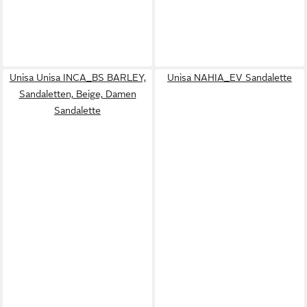
Unisa Unisa INCA_BS BARLEY,
Unisa NAHIA_EV Sandalette
Sandaletten, Beige, Damen
Sandalette