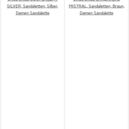
SILVER, Sandaletten, Silber,
MISTRAL, Sandaletten, Braun,
Damen Sandalette
Damen Sandalette