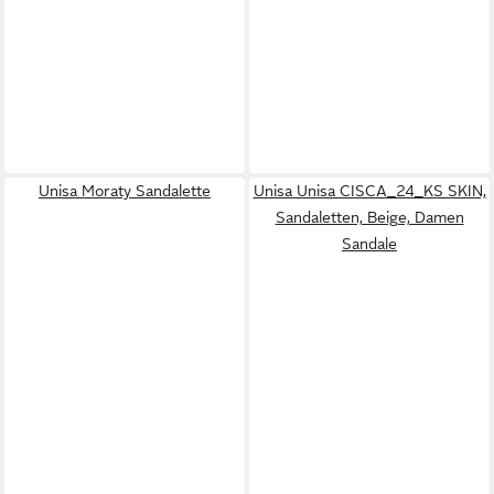
Unisa Moraty Sandalette
Unisa Unisa CISCA_24_KS SKIN,
Sandaletten, Beige, Damen
Sandale