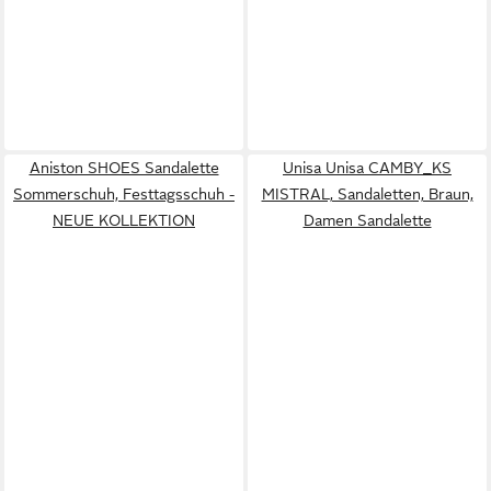
Aniston SHOES Sandalette
Unisa Unisa CAMBY_KS
Sommerschuh, Festtagsschuh -
MISTRAL, Sandaletten, Braun,
NEUE KOLLEKTION
Damen Sandalette