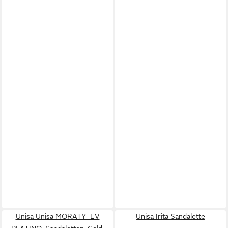
Unisa Unisa MORATY_EV
Unisa Irita Sandalette