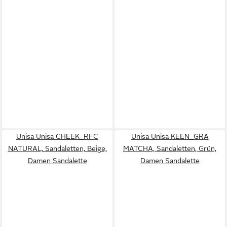
Unisa Unisa CHEEK_RFC
Unisa Unisa KEEN_GRA
NATURAL, Sandaletten, Beige,
MATCHA, Sandaletten, Grün,
Damen Sandalette
Damen Sandalette