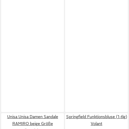
Unisa Unisa Damen Sandale
Springfield Funktionsbluse (1-tlg)
RAMIRO beige Größe
Volant