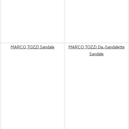
MARCO TOZZI Sandale
MARCO TOZZI Da.-Sandalette
Sandale