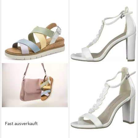
Fast ausverkauft
MARCO TOZZI
MARCO TOZZI