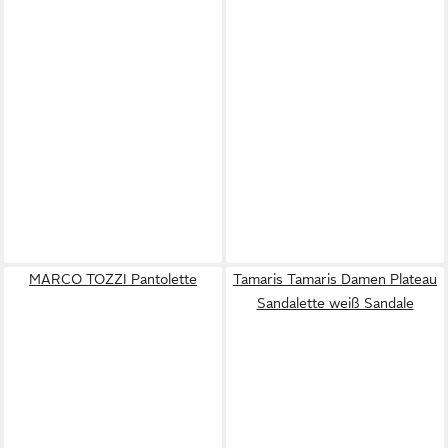
MARCO TOZZI Pantolette
Tamaris Tamaris Damen Plateau
Sandalette weiß Sandale