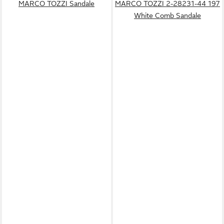
MARCO TOZZI Sandale
MARCO TOZZI 2-28231-44 197
White Comb Sandale