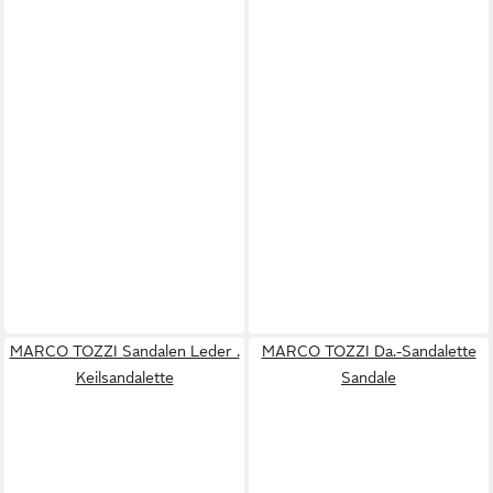
MARCO TOZZI Sandalen Leder .
MARCO TOZZI Da.-Sandalette
Keilsandalette
Sandale