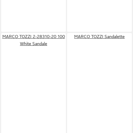
MARCO TOZZI 2-28310-20 100
MARCO TOZZI Sandalette
White Sandale