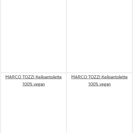
MARCO TOZZI Keilpantolette
MARCO TOZZI Keilpantolette
100% vegan
100% vegan