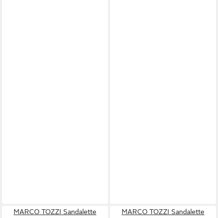
MARCO TOZZI Sandalette
MARCO TOZZI Sandalette