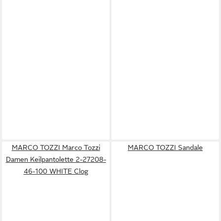
MARCO TOZZI Marco Tozzi
MARCO TOZZI Sandale
Damen Keilpantolette 2-27208-
46-100 WHITE Clog