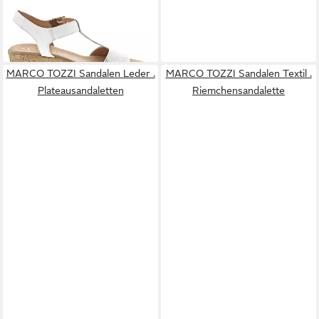
MARCO TOZZI
Sandalette
69,95 €
MARCO TOZZI Sandalen Leder .
MARCO TOZZI Sandalen Textil .
Plateausandaletten
Riemchensandalette