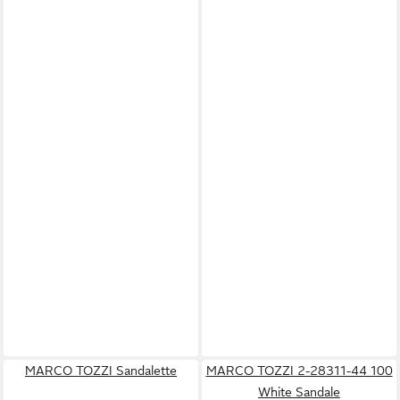
MARCO TOZZI Sandalette
MARCO TOZZI 2-28311-44 100
White Sandale