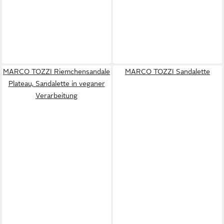
MARCO TOZZI Riemchensandale
MARCO TOZZI Sandalette
Plateau, Sandalette in veganer
Verarbeitung