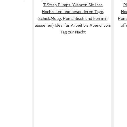
T-Strap Pumps (Glänzen Sie Ihre
P
Hochzeiten und besonderen Tage,
Ho
Schick,Mutig, Romantisch und Feminin
Roma
aussehen) Ideal für Arbeit bis Abend, vom
off
Tag zur Nacht