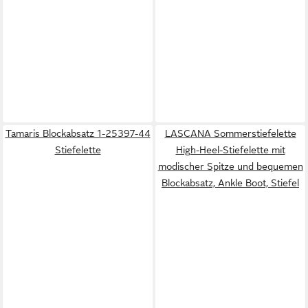
Tamaris Blockabsatz 1-25397-44
LASCANA Sommerstiefelette
Stiefelette
High-Heel-Stiefelette mit
modischer Spitze und bequemen
Blockabsatz, Ankle Boot, Stiefel