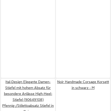
Ital-Design Elegante Damen-
Noir Handmade Corsage Korsett
Stiefel mit hohem Absatz für
in schwarz - M
besondere Anlässe High-Heel-
Stiefel (90649108)
Pfennig-/Stilettoabsatz Stiefel in