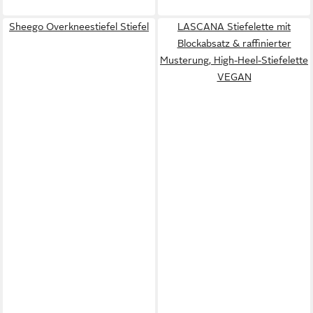
Sheego Overkneestiefel Stiefel
LASCANA Stiefelette mit
Blockabsatz & raffinierter
Musterung, High-Heel-Stiefelette
VEGAN