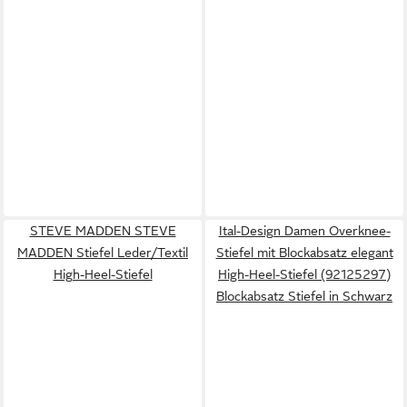
STEVE MADDEN STEVE
Ital-Design Damen Overknee-
MADDEN Stiefel Leder/Textil
Stiefel mit Blockabsatz elegant
High-Heel-Stiefel
High-Heel-Stiefel (92125297)
Blockabsatz Stiefel in Schwarz