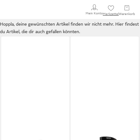
Mein Konto
Merkzettel
Warenkorb
Hoppla, deine gewünschten Artikel finden wir nicht mehr. Hier findest
du Artikel, die dir auch gefallen könnten.