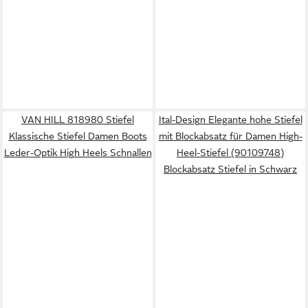
VAN HILL 818980 Stiefel
Ital-Design Elegante hohe Stiefel
Klassische Stiefel Damen Boots
mit Blockabsatz für Damen High-
Leder-Optik High Heels Schnallen
Heel-Stiefel (90109748)
Blockabsatz Stiefel in Schwarz