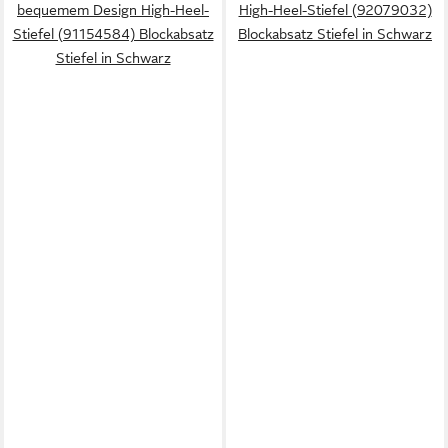
bequemem Design High-Heel-
High-Heel-Stiefel (92079032)
Stiefel (91154584) Blockabsatz
Blockabsatz Stiefel in Schwarz
Stiefel in Schwarz