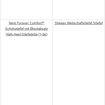
Next Forever Comfort®
Sheego Weitschaftstiefel Stiefel
Schuhstiefel mit Blockabsatz
High-Heel-Stiefelette (1-tlg)