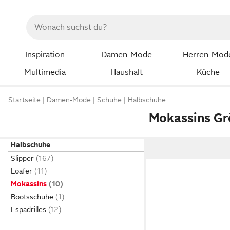
Inspiration
Damen-Mode
Herren-Mod
Multimedia
Haushalt
Küche
Startseite
Damen-Mode
Schuhe
Halbschuhe
Mokassins Gr
Halbschuhe
Slipper
Loafer
Mokassins
Bootsschuhe
Espadrilles