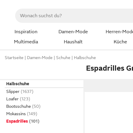
Inspiration
Damen-Mode
Herren-Mod
Multimedia
Haushalt
Küche
Startseite
Damen-Mode
Schuhe
Halbschuhe
Espadrilles 
Halbschuhe
Slipper
Loafer
Bootsschuhe
Mokassins
Espadrilles