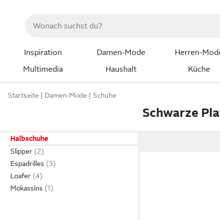
Inspiration
Damen-Mode
Herren-Mod
Multimedia
Haushalt
Küche
Startseite
Damen-Mode
Schuhe
Schwarze Pla
Halbschuhe
Slipper
Espadrilles
Loafer
Mokassins