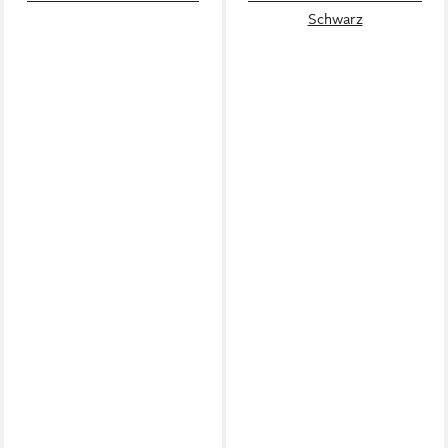
Schwarz