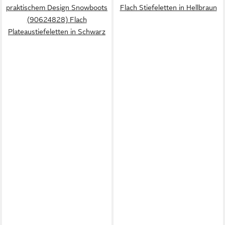
praktischem Design Snowboots
Flach Stiefeletten in Hellbraun
(90624828) Flach
Plateaustiefeletten in Schwarz