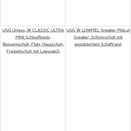
UGG Unisex, W CLASSIC ULTRA
UGG W LOWMEL Sneaker Midcut
MINI Schlupfboots,
Sneaker, Schnürschuh mit
Bequemschuh, Flats, Hausschuh,
gepolstertem Schaftrand
Freizeitschuh mit Logopatch