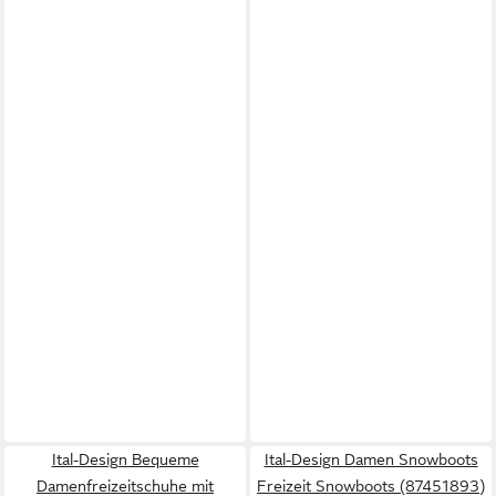
Ital-Design Bequeme
Ital-Design Damen Snowboots
Damenfreizeitschuhe mit
Freizeit Snowboots (87451893)