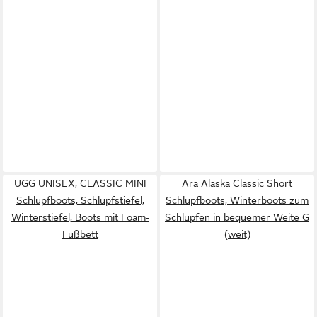
UGG UNISEX, CLASSIC MINI
Ara Alaska Classic Short
Schlupfboots, Schlupfstiefel,
Schlupfboots, Winterboots zum
Winterstiefel, Boots mit Foam-
Schlupfen in bequemer Weite G
Fußbett
(weit)