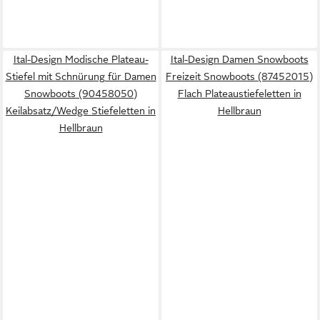
Ital-Design Modische Plateau-
Ital-Design Damen Snowboots
Stiefel mit Schnürung für Damen
Freizeit Snowboots (87452015)
Snowboots (90458050)
Flach Plateaustiefeletten in
Keilabsatz/Wedge Stiefeletten in
Hellbraun
Hellbraun