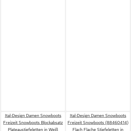
Ital-Design Damen Snowboots
Ital-Design Damen Snowboots
Freizeit Snowboots Blockabsatz
Freizeit Snowboots (88460414)
Plateaustiefeletten in Weiß
Flach Flache Stiefeletten in