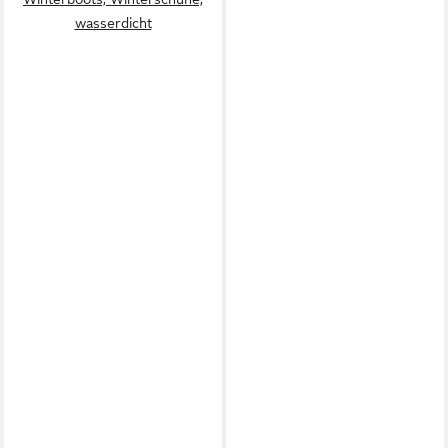
wasserdicht