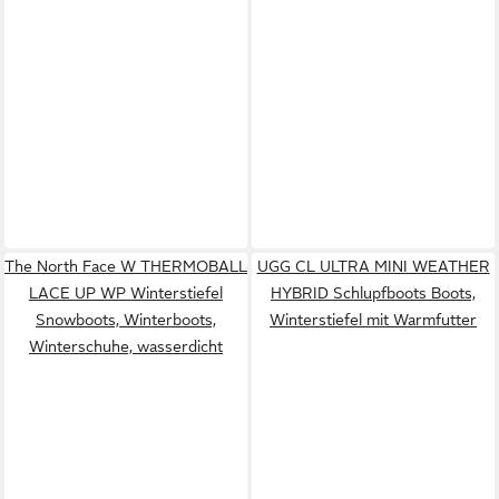
The North Face W THERMOBALL
UGG CL ULTRA MINI WEATHER
LACE UP WP Winterstiefel
HYBRID Schlupfboots Boots,
Snowboots, Winterboots,
Winterstiefel mit Warmfutter
Winterschuhe, wasserdicht