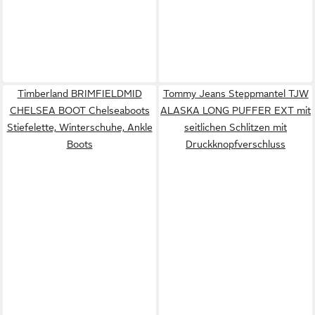
Timberland BRIMFIELDMID
Tommy Jeans Steppmantel TJW
CHELSEA BOOT Chelseaboots
ALASKA LONG PUFFER EXT mit
Stiefelette, Winterschuhe, Ankle
seitlichen Schlitzen mit
Boots
Druckknopfverschluss