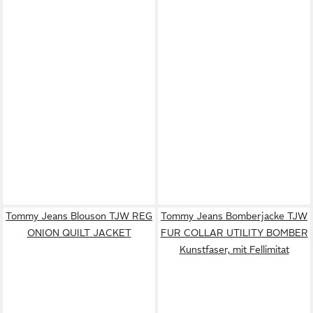
Tommy Jeans Blouson TJW REG
Tommy Jeans Bomberjacke TJW
ONION QUILT JACKET
FUR COLLAR UTILITY BOMBER
Kunstfaser, mit Fellimitat