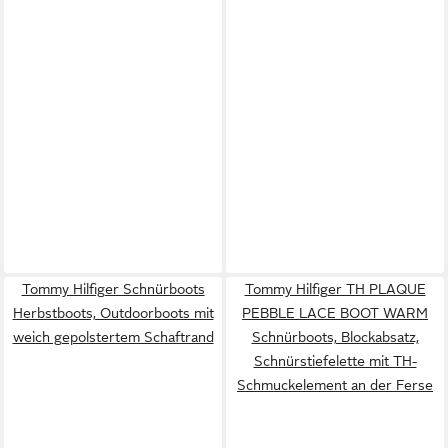
Tommy Hilfiger Schnürboots
Tommy Hilfiger TH PLAQUE
Herbstboots, Outdoorboots mit
PEBBLE LACE BOOT WARM
weich gepolstertem Schaftrand
Schnürboots, Blockabsatz,
Schnürstiefelette mit TH-
Schmuckelement an der Ferse