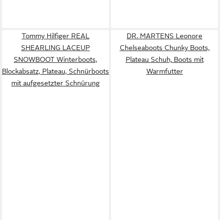
Tommy Hilfiger REAL
DR. MARTENS Leonore
SHEARLING LACEUP
Chelseaboots Chunky Boots,
SNOWBOOT Winterboots,
Plateau Schuh, Boots mit
Blockabsatz, Plateau, Schnürboots
Warmfutter
mit aufgesetzter Schnürung