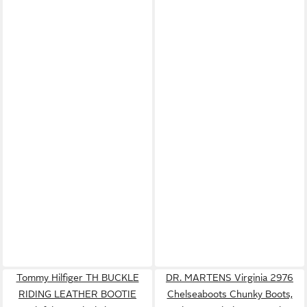
Tommy Hilfiger TH BUCKLE
DR. MARTENS Virginia 2976
RIDING LEATHER BOOTIE
Chelseaboots Chunky Boots,