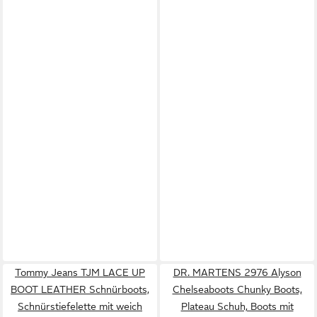
Tommy Jeans TJM LACE UP
DR. MARTENS 2976 Alyson
BOOT LEATHER Schnürboots,
Chelseaboots Chunky Boots,
Schnürstiefelette mit weich
Plateau Schuh, Boots mit