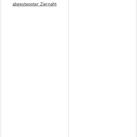
abgesteppter Ziernaht