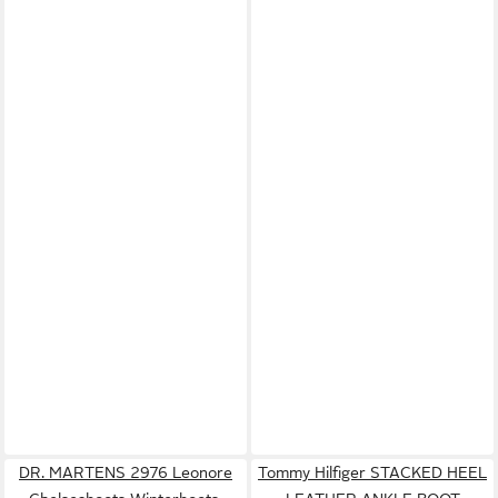
DR. MARTENS 2976 Leonore
Tommy Hilfiger STACKED HEEL