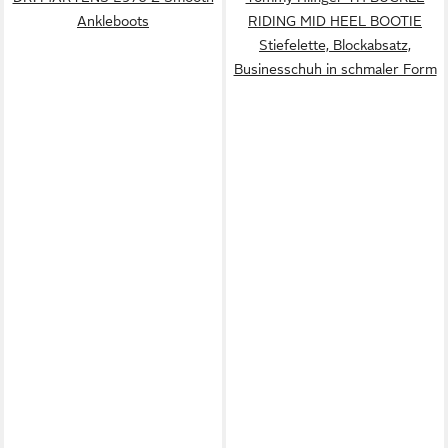
Ankleboots
RIDING MID HEEL BOOTIE
Stiefelette, Blockabsatz,
Businesschuh in schmaler Form