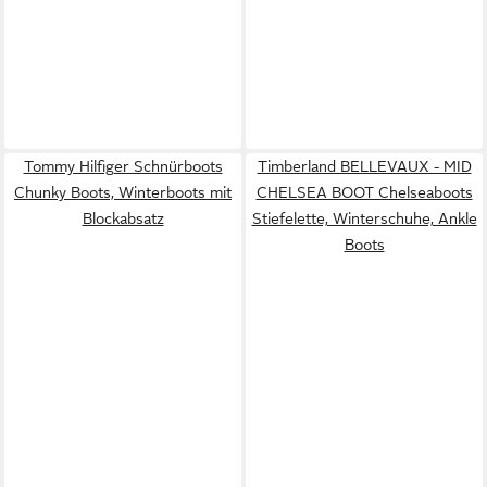
Tommy Hilfiger Schnürboots
Timberland BELLEVAUX - MID
Chunky Boots, Winterboots mit
CHELSEA BOOT Chelseaboots
Blockabsatz
Stiefelette, Winterschuhe, Ankle
Boots