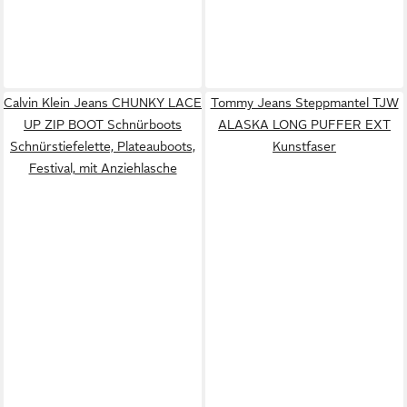
Calvin Klein Jeans CHUNKY LACE
Tommy Jeans Steppmantel TJW
UP ZIP BOOT Schnürboots
ALASKA LONG PUFFER EXT
Schnürstiefelette, Plateauboots,
Kunstfaser
Festival, mit Anziehlasche