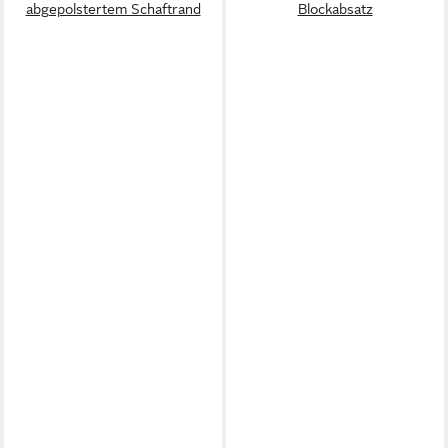
abgepolstertem Schaftrand
Blockabsatz