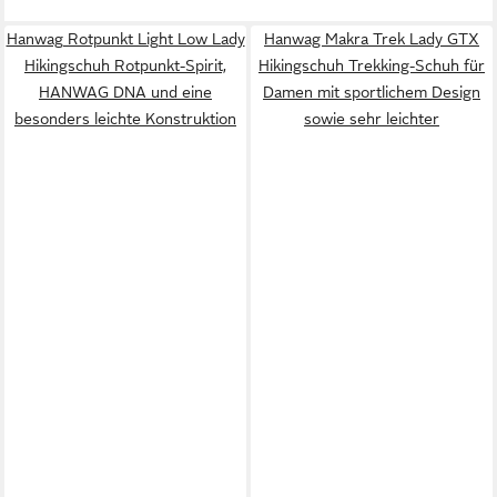
Hanwag Rotpunkt Light Low Lady
Hanwag Makra Trek Lady GTX
Hikingschuh Rotpunkt-Spirit,
Hikingschuh Trekking-Schuh für
HANWAG DNA und eine
Damen mit sportlichem Design
besonders leichte Konstruktion
sowie sehr leichter