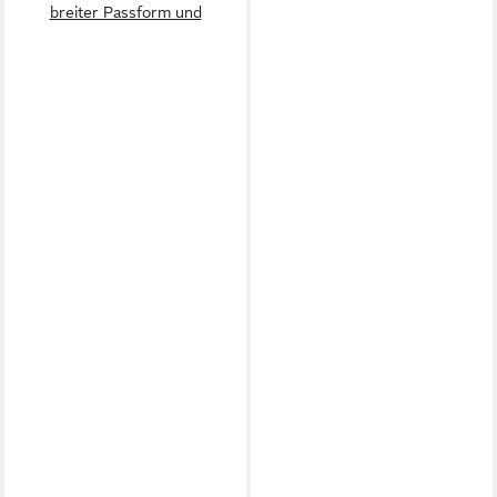
breiter Passform und