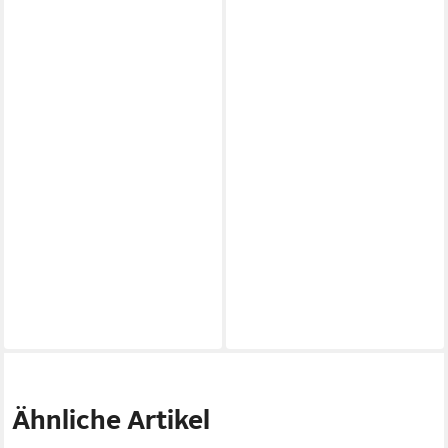
Ähnliche Artikel