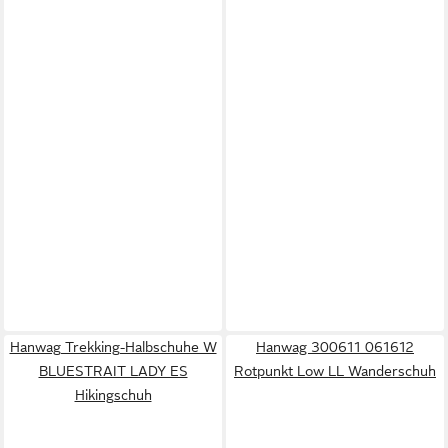
Hanwag Trekking-Halbschuhe W
Hanwag 300611 061612
BLUESTRAIT LADY ES
Rotpunkt Low LL Wanderschuh
Hikingschuh