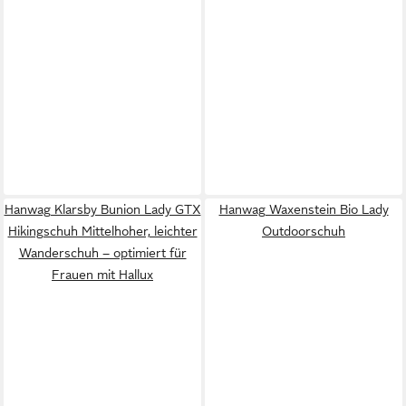
Hanwag Klarsby Bunion Lady GTX
Hanwag Waxenstein Bio Lady
Hikingschuh Mittelhoher, leichter
Outdoorschuh
Wanderschuh – optimiert für
Frauen mit Hallux