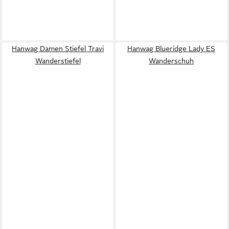
Hanwag Damen Stiefel Travi
Hanwag Blueridge Lady ES
Wanderstiefel
Wanderschuh