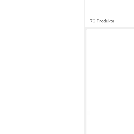
70 Produkte