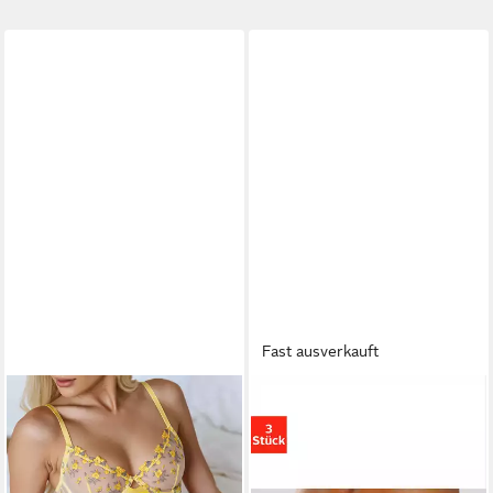
Fast ausverkauft
ELEGANT LOVE
PETITE FLEUR BY LASCANA
Set: Push-up-BH Sexy
String (Packung, 3 Stück)
Dessous-Set, Bestickter BH
hinten komplett aus zarter
24,99 €
14,99 €
und Tanga (Set, 2-tlg., mit
Jacquardspitze
39,99 €
24,99 €
(5,00 €/ 1 Stk)
String) Stilvolles
-38%