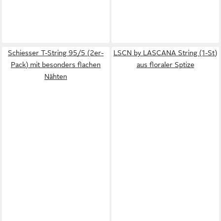
Schiesser T-String 95/5 (2er-
LSCN by LASCANA String (1-St)
Pack) mit besonders flachen
aus floraler Sptize
Nähten