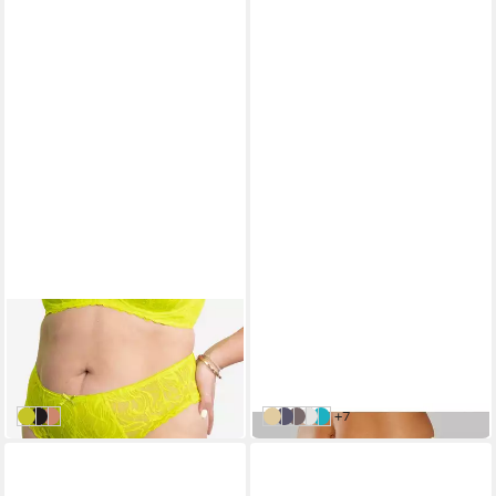
SUGARSHAPE
NUANCE BY LASCANA
Brasilslip CARIBA
Panty aus Spitze
20,99 €
12,99 €
UVP
29,99 €
19,99 €
-30%
-35%
weitere Farben:
+7
lime
schwarz
hibiscus
zitrone
blaugrau
grau
creme
türkis