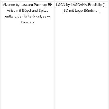
Vivance by Lascana Push-up-BH
LSCN by LASCANA Brasilslip (1-
Anisa mit Bügel und Spitze
St) mit Logo-Bündchen
entlang der Unterbrust, sexy
Dessous