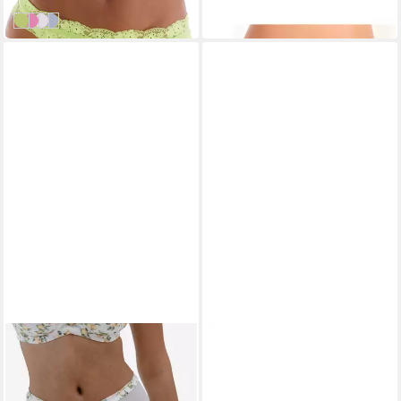
12,99 €
lime
pink
weiß
hellblau
SUGARSHAPE
LASCANA
String GRACY (1-St)
String aus floraler Spitze,
20,99 €
elastisches Material,
UVP
27,99 €
14,99 €
unifarbenes Design
-25%