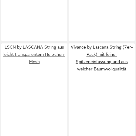
LSCN by LASCANA String aus
Vivance by Lascana String (7er-
leicht transparentem Herzchen-
Pack) mit feiner
Mesh
Spitzeneinfassung und aus
weicher Baumwollqualität