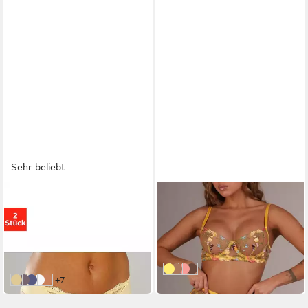
Sehr beliebt
NUANCE BY LASCANA
ELEGANT LOVE
Slip (Packung, 2 Stück) mit
Set: Bügel-BH Sexy Dessous-
Spitzeneinsatz vorne
Set, BH-Set mit
14,99 €
25,99 €
Strumpfhalter (Set, 5-tlg.,
22,99 €
39,99 €
(7,50 €/ 1 Stk)
Spitze Bralette BH + G-String
-35%
Tanga + Strumpfgürtel)
-35%
gelb
hellblau
rosa
khaki
Unterwäsche-Set für Damen,
weitere Farben:
+7
2xzitrone
2xgrau
2xblaugrau
2xcreme
2xpfirsich
sinnliche Reizwäsche