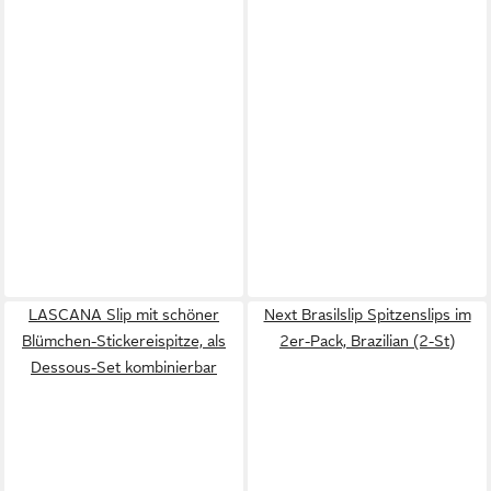
LASCANA Slip mit schöner
Next Brasilslip Spitzenslips im
Blümchen-Stickereispitze, als
2er-Pack, Brazilian (2-St)
Dessous-Set kombinierbar