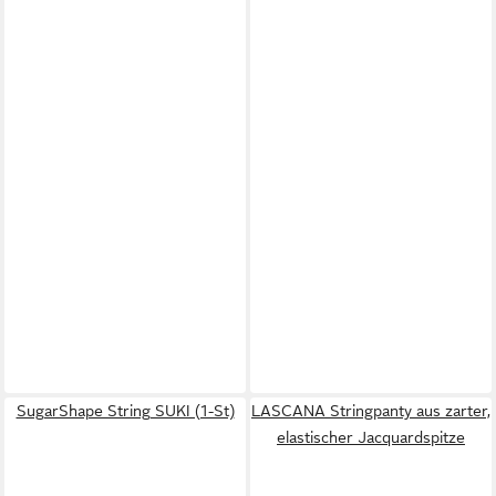
SugarShape String SUKI (1-St)
LASCANA Stringpanty aus zarter,
elastischer Jacquardspitze