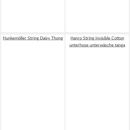
Hunkemöller String Daisy Thong
Hanro String Invisible Cotton
unterhose unterwäsche tanga