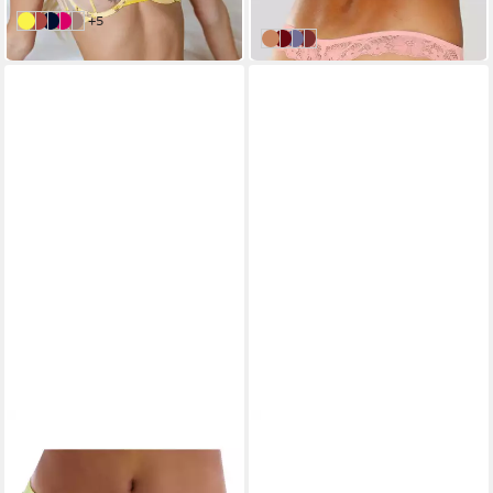
Unterwäsche-Set, elegante
-40%
weitere Farben:
+5
gelb
weinrot
blau
H-rosa
mintgrün
Lingerie Set, Reizwäsche
pfirsich+mint+creme
rot+marine+weiß
blau+mandarine+weiß
beere+creme+schwarz
VIVANCE BY LASCANA
VIVANCE BY LASCANA
String Anisa mit blumiger
String mit Zitronen-Stickerei
ab 12,99 €
Spitze rundherum am Bund