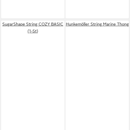
SugarShape String COZY BASIC
Hunkemöller String Marine Thong
(1-St)