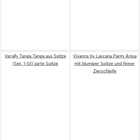
Verally Tanga Tanga aus Spitze
Vivance by Lascana Panty Anisa
(Set, 1-St) zarte Spitze
mit blumiger Spitze und feiner
Zierschleife