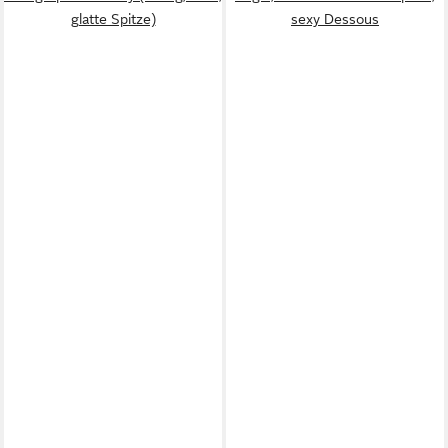
glatte Spitze)
sexy Dessous