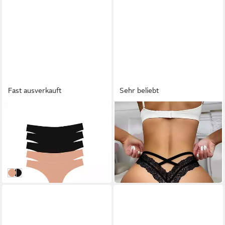
Fast ausverkauft
Sehr beliebt
OCCULTO
ELEGANT LOVE
Tangaslip Damen Seamless
Tangaslip Sexy Damen Slip,
Tanga 5er Pack (Model:
Dessous, Unterhosen,
24,99 €
11,99 €
Ravenna) (5-St)
Unterwäsche in Spitzenoptik
UVP
29,99 €
17,99 €
(5,00 €/ 1 Stk)
(1-St) Criss-Cross-Cut-Out-
-33%
Höschen & V-String Lingerie,
-17%
Panties, Reizwäsche
5BlkSandMix
5Blk