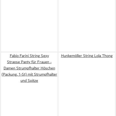
Fabio Farini String Sexy
Hunkemöller String Lola Thong
Strapse Panty für Frauen -
Damen Strumpfhalter Höschen
(Packung, 1-St) mit Strumpfhalter
und Spitze