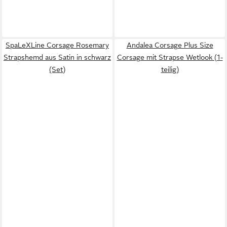
SpaLeXLine Corsage Rosemary
Andalea Corsage Plus Size
Strapshemd aus Satin in schwarz
Corsage mit Strapse Wetlook (1-
(Set)
teilig)