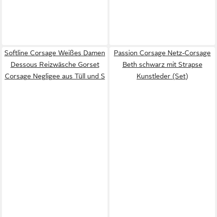
Softline Corsage Weißes Damen
Passion Corsage Netz-Corsage
Dessous Reizwäsche Gorset
Beth schwarz mit Strapse
Corsage Negligee aus Tüll und S
Kunstleder (Set)