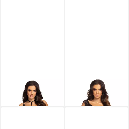
BEAUTY NIGHT FASHION
BEAUTY NIGHT FASHION
Corsage Corsage Noir-
Corsage Corsage Raven
Fantasy schwarz mit Strapse
schwarz mit String
61,90 €
56,90 €
Wetlook (Set)
Kunstleder (Set)