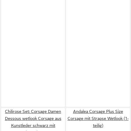
Chilirose Set: Corsage Damen
Andalea Corsage Plus Size
Dessous wetlook Corsage aus
Corsage mit Strapse Wetlook (1-
Kunstleder schwarz mit
teilig)