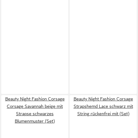
Beauty Night Fashion Corsage
Beauty Night Fashion Corsage
Corsage Savannah beige mit
Strapshemd Lace schwarz mit
Strapse schwarzes
String rückenfrei mit (Set)
Blumenmuster (Set)