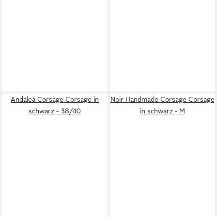
Andalea Corsage Corsage in
Noir Handmade Corsage Corsage
schwarz - 38/40
in schwarz - M