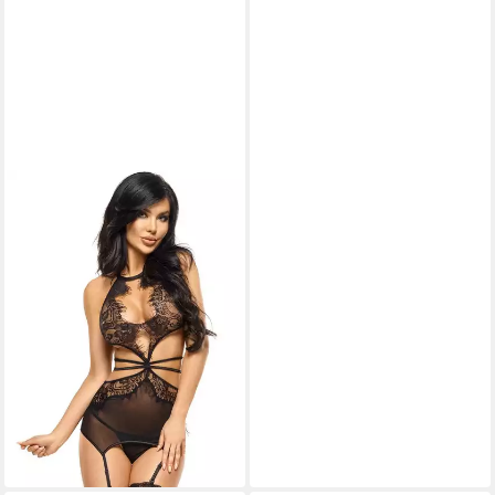
BEAUTY NIGHT FASHION
Corsage Corsage Aliyah
schwarz mit Strapse
50,90 €
Neckholder rückenfrei (Set)