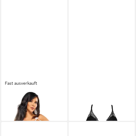
Fast ausverkauft
BEAUTY NIGHT FASHION
BEAUTY NIGHT FASHION
Corsage Strapshemd Sienna
Corsage Corsage Lauren
weiß durchsichtig Corsage +
schwarz mit String
61,90 €
59,90 €
(Set)
transparent Latexlook (Set)