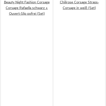
Beauty Night Fashion Corsage
Chilirose Corsage Straps-
Corsage Rafaella schwarz +
Corsage in weiß (Set)
Ouvert-Slip pofrei (Set)