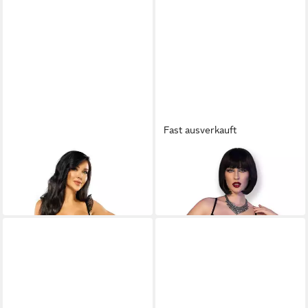
Fast ausverkauft
BEAUTY NIGHT FASHION
CHILIROSE
Corsage Corsage Alena
Corsage Kunstleder-Corsage
schwarz mit String
mit Schlangenoptik inkl.
50,90 €
51,90 €
Strapshemd mit (Set)
Strümpfe (Set)