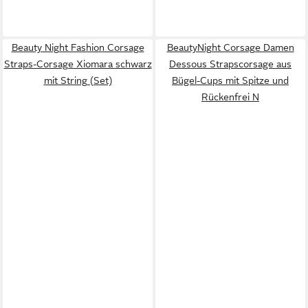
Beauty Night Fashion Corsage
BeautyNight Corsage Damen
Straps-Corsage Xiomara schwarz
Dessous Strapscorsage aus
mit String (Set)
Bügel-Cups mit Spitze und
Rückenfrei N