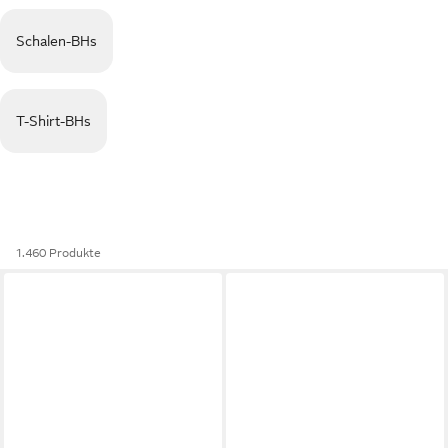
Schalen-BHs
T-Shirt-BHs
1.460 Produkte