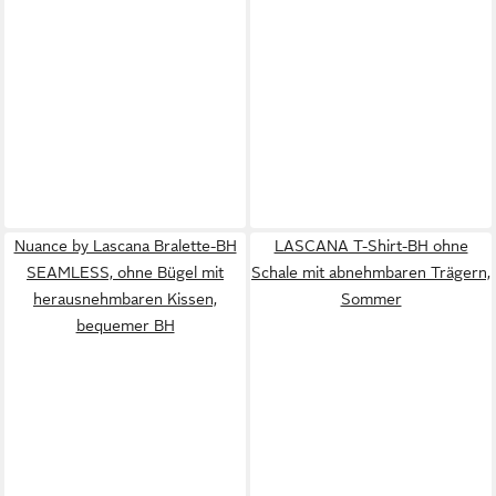
Nuance by Lascana Bralette-BH
LASCANA T-Shirt-BH ohne
SEAMLESS, ohne Bügel mit
Schale mit abnehmbaren Trägern,
herausnehmbaren Kissen,
Sommer
bequemer BH