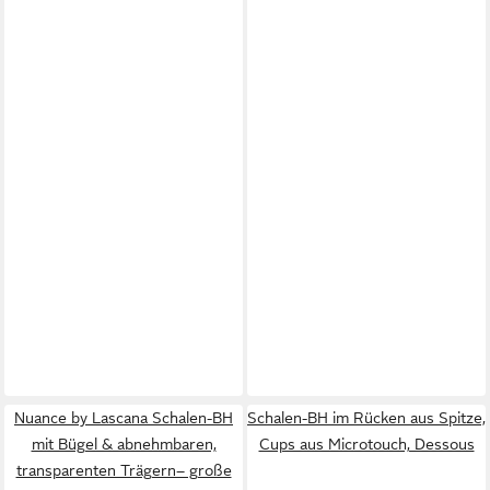
Nuance by Lascana Schalen-BH
Schalen-BH im Rücken aus Spitze,
mit Bügel & abnehmbaren,
Cups aus Microtouch, Dessous
transparenten Trägern– große