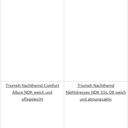
Triumph Nachthemd Comfort
Triumph Nachthemd
Allure NDK weich und
Nightdresses NDK SSL 08 weich
pflegeleicht
und atmungsaktiv