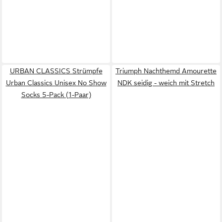
URBAN CLASSICS Strümpfe
Triumph Nachthemd Amourette
Urban Classics Unisex No Show
NDK seidig - weich mit Stretch
Socks 5-Pack (1-Paar)