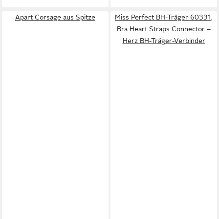
Apart Corsage aus Spitze
Miss Perfect BH-Träger 60331,
Bra Heart Straps Connector –
Herz BH-Träger-Verbinder