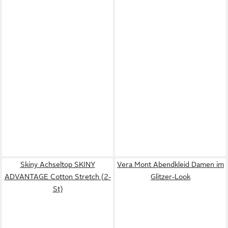
Skiny Achseltop SKINY
Vera Mont Abendkleid Damen im
ADVANTAGE Cotton Stretch (2-
Glitzer-Look
St)