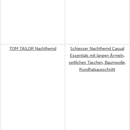
TOM TAILOR Nachthemd
Schiesser Nachthemd Casual
Essentials mit langen Ärmeln,
seitlichen Taschen, Baumwolle,
Rundhalsausschnitt