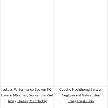
adidas Performance Socken FC
Cupshe Nachthemd Spitzen
Bayern München, Socken 3er-Set
Negligee mit Gekreuzten
Away, Unisex, Mehrfarbig
Traegern A-Linie