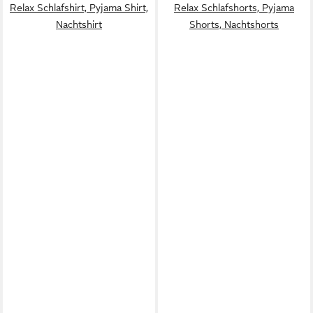
Relax Schlafshirt, Pyjama Shirt,
Relax Schlafshorts, Pyjama
Nachtshirt
Shorts, Nachtshorts