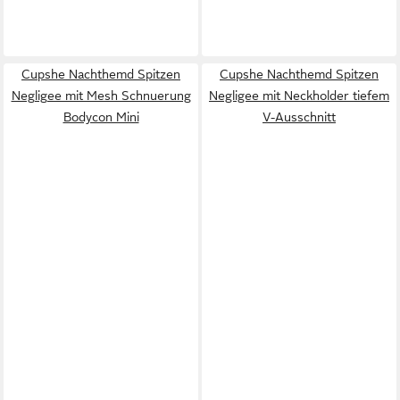
Cupshe Nachthemd Spitzen
Cupshe Nachthemd Spitzen
Negligee mit Mesh Schnuerung
Negligee mit Neckholder tiefem
Bodycon Mini
V-Ausschnitt