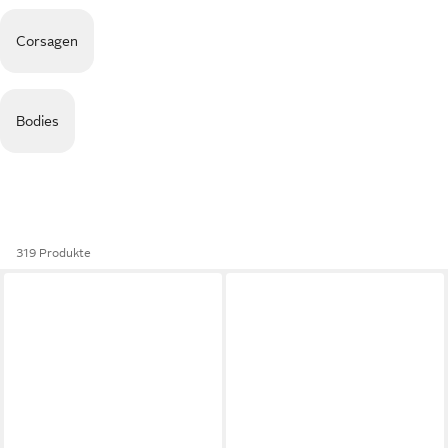
Corsagen
Bodies
319 Produkte