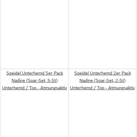
Speidel Unterhemd 5er Pack
Speidel Unterhemd 2er Pack
Nadine (Spar-Set, 5-St)
Nadine (Spar-Set, 2-St)
Unterhemd / Top - Atmungsaktiv
Unterhemd / Top - Atmungsaktiv