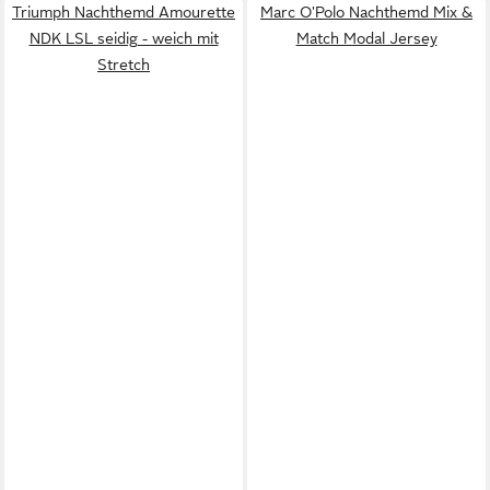
Triumph Nachthemd Amourette
Marc O'Polo Nachthemd Mix &
NDK LSL seidig - weich mit
Match Modal Jersey
Stretch