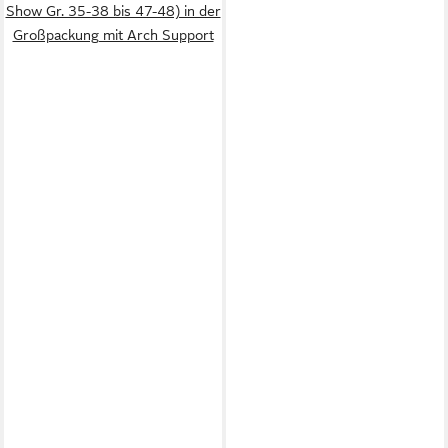
Show Gr. 35-38 bis 47-48) in der
Großpackung mit Arch Support