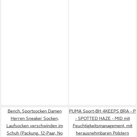
Bench. Sportsocken Damen
PUMA Sport-BH 4KEEPS BRA - P
Herren Sneaker Socken,
- SPOTTED HAZE - MID mit
Laufsocken verschwinden im
Feuchtigkeitsmanagement, mit
Schuh (Packung, 12-Paar, No
herausnehmbaren Polstern