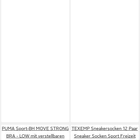
PUMA Sport-BH MOVE STRONG
TEXEMP Sneakersocken 12 Paar
BRA - LOW mit verstellbaren
Sneaker Socken Sport Freizeit