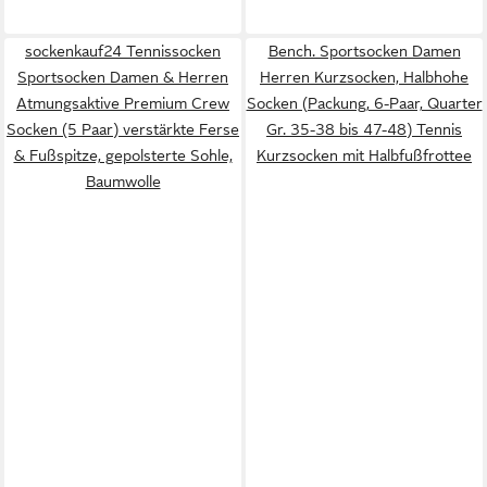
sockenkauf24 Tennissocken
Bench. Sportsocken Damen
Sportsocken Damen & Herren
Herren Kurzsocken, Halbhohe
Atmungsaktive Premium Crew
Socken (Packung, 6-Paar, Quarter
Socken (5 Paar) verstärkte Ferse
Gr. 35-38 bis 47-48) Tennis
& Fußspitze, gepolsterte Sohle,
Kurzsocken mit Halbfußfrottee
Baumwolle