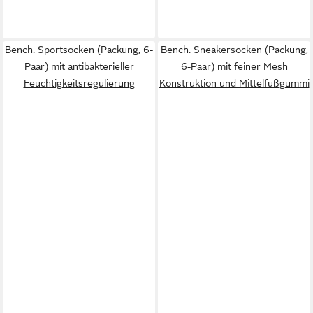
Bench. Sportsocken (Packung, 6-
Bench. Sneakersocken (Packung,
Paar) mit antibakterieller
6-Paar) mit feiner Mesh
Feuchtigkeitsregulierung
Konstruktion und Mittelfußgummi