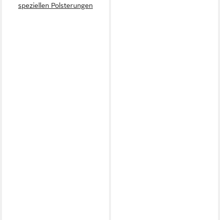
speziellen Polsterungen