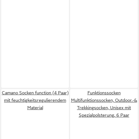
Camano Socken function (4 Paar)
Funktionssocken
mit feuchtigkeitsregulierendem
Multifunktionssocken, Outdoor.-&
Material
Trekkingsocken, Unisex mit
Spezialpolsterung, 6 Paar