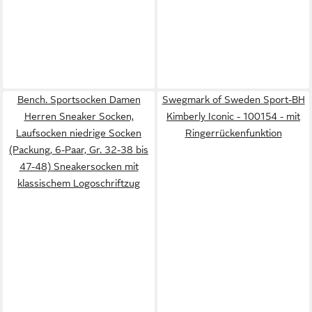
Bench. Sportsocken Damen
Swegmark of Sweden Sport-BH
Herren Sneaker Socken,
Kimberly Iconic - 100154 - mit
Laufsocken niedrige Socken
Ringerrückenfunktion
(Packung, 6-Paar, Gr. 32-38 bis
47-48) Sneakersocken mit
klassischem Logoschriftzug