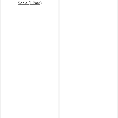
Sohle (1 Paar)