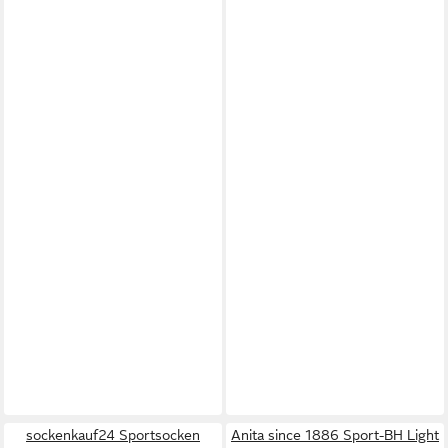
sockenkauf24 Sportsocken
Anita since 1886 Sport-BH Light