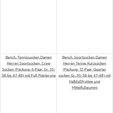
Bench. Tennissocken Damen
Bench. Sportsocken Damen
Herren Sportsocken, Crew
Herren Tennis Kurzsocken
Socken (Packung, 6-Paar, Gr. 35-
(Packung, 12-Paar, Quarter
38 bis 47-48) mit Fuß Polsterung
socken Gr. 35-38 bis 47-48) mit
Halbfußfrottee und
Mittelfußgummi