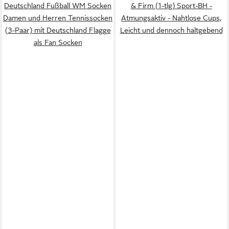
Deutschland Fußball WM Socken
& Firm (1-tlg) Sport-BH -
Damen und Herren Tennissocken
Atmungsaktiv - Nahtlose Cups,
(3-Paar) mit Deutschland Flagge
Leicht und dennoch haltgebend
als Fan Socken