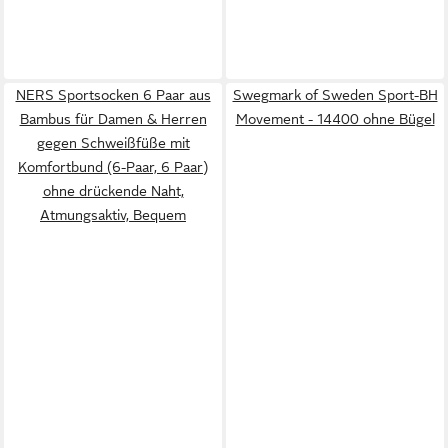
NERS Sportsocken 6 Paar aus
Swegmark of Sweden Sport-BH
Bambus für Damen & Herren
Movement - 14400 ohne Bügel
gegen Schweißfüße mit
Komfortbund (6-Paar, 6 Paar)
ohne drückende Naht,
Atmungsaktiv, Bequem