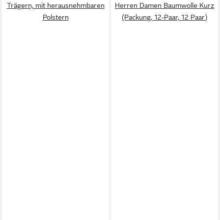
Trägern, mit herausnehmbaren
Herren Damen Baumwolle Kurz
Polstern
(Packung, 12-Paar, 12 Paar)