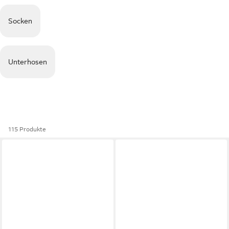
Socken
Unterhosen
115 Produkte