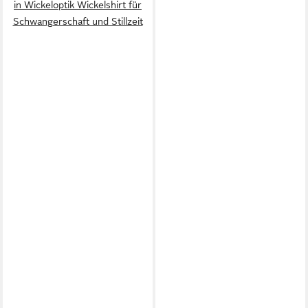
in Wickeloptik Wickelshirt für
Schwangerschaft und Stillzeit