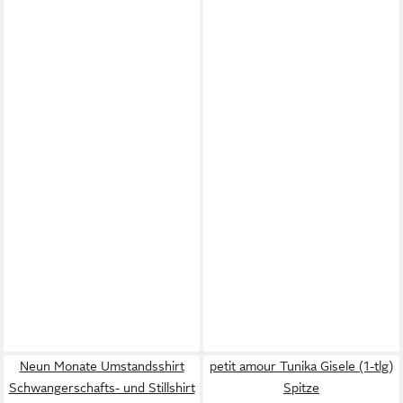
Neun Monate Umstandsshirt
petit amour Tunika Gisele (1-tlg)
Schwangerschafts- und Stillshirt
Spitze