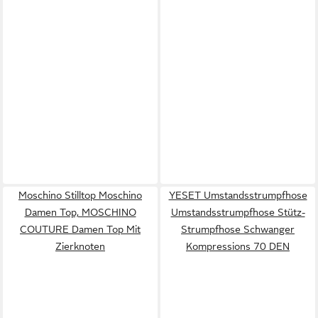
Moschino Stilltop Moschino
YESET Umstandsstrumpfhose
Damen Top, MOSCHINO
Umstandsstrumpfhose Stütz-
COUTURE Damen Top Mit
Strumpfhose Schwanger
Zierknoten
Kompressions 70 DEN