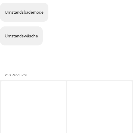
Umstandsbademode
Umstandswäsche
218 Produkte