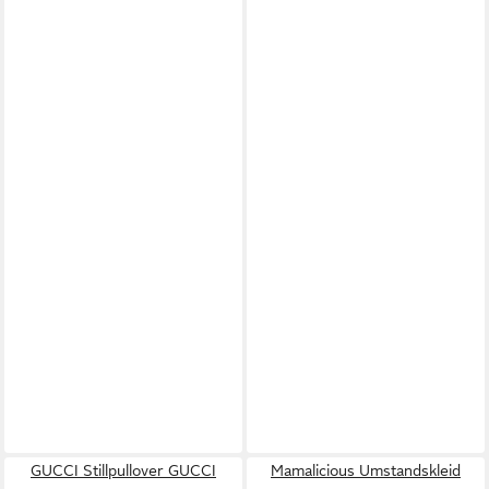
GUCCI Stillpullover GUCCI
Mamalicious Umstandskleid