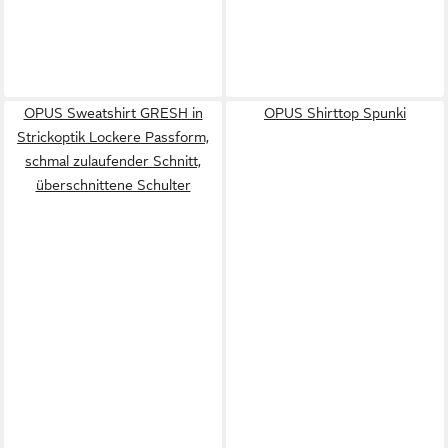
OPUS Sweatshirt GRESH in
OPUS Shirttop Spunki
Strickoptik Lockere Passform,
schmal zulaufender Schnitt,
überschnittene Schulter