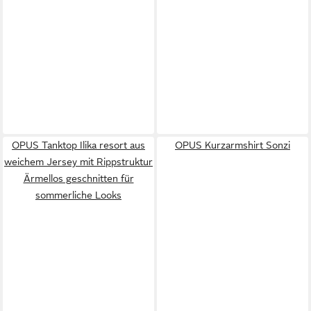
OPUS Tanktop Ilika resort aus
OPUS Kurzarmshirt Sonzi
weichem Jersey mit Rippstruktur
Ärmellos geschnitten für
sommerliche Looks