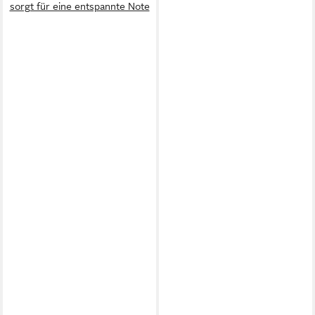
sorgt für eine entspannte Note