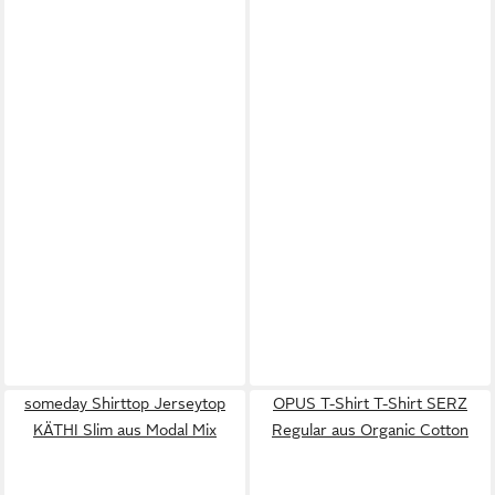
someday Shirttop Jerseytop
OPUS T-Shirt T-Shirt SERZ
KÄTHI Slim aus Modal Mix
Regular aus Organic Cotton