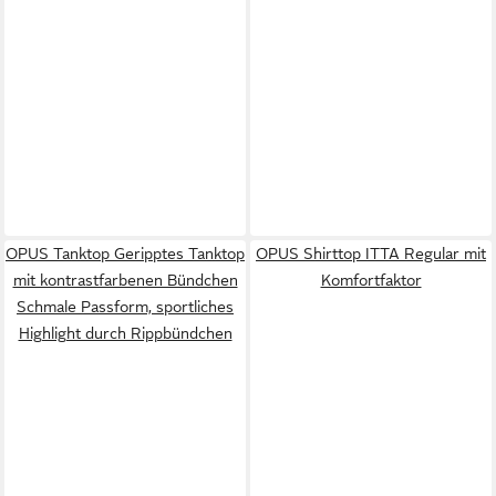
OPUS Tanktop Geripptes Tanktop
OPUS Shirttop ITTA Regular mit
mit kontrastfarbenen Bündchen
Komfortfaktor
Schmale Passform, sportliches
Highlight durch Rippbündchen