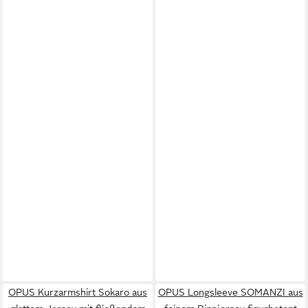
OPUS Kurzarmshirt Sokaro aus
OPUS Longsleeve SOMANZI aus