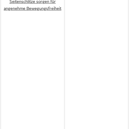
Seitenschlitze sorgen für
angenehme Bewegungsfreiheit