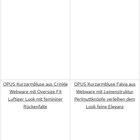
OPUS Kurzarmbluse aus Crinkle
OPUS Kurzarmbluse Falvia aus
Webware mit Oversize Fit
Webware mit Leinenstruktur
Luftiger Look mit femininer
Perlmuttknöpfe verleihen dem
Rückenfalte
Look feine Eleganz