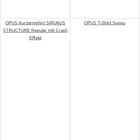
OPUS Kurzarmshirt SIRUKUS
OPUS T-Shirt Sonnu
STRUCTURE Regular mit Crash
Effekt