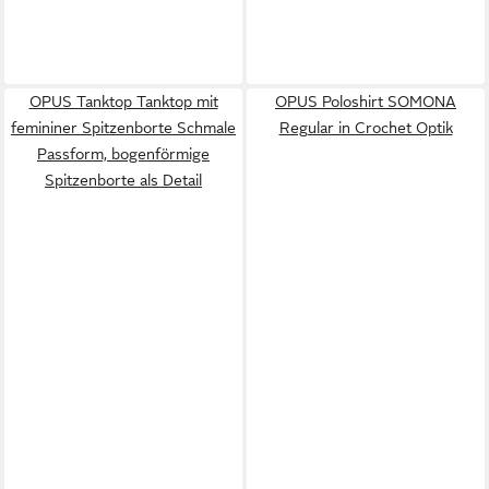
OPUS Tanktop Tanktop mit
OPUS Poloshirt SOMONA
femininer Spitzenborte Schmale
Regular in Crochet Optik
Passform, bogenförmige
Spitzenborte als Detail