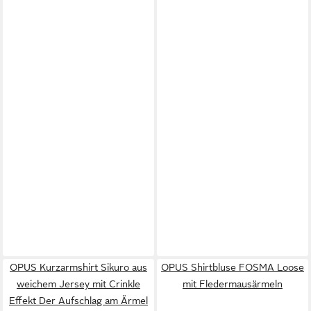
OPUS Kurzarmshirt Sikuro aus
OPUS Shirtbluse FOSMA Loose
weichem Jersey mit Crinkle
mit Fledermausärmeln
Effekt Der Aufschlag am Ärmel