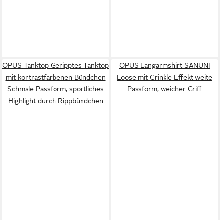
OPUS Tanktop Geripptes Tanktop
OPUS Langarmshirt SANUNI
mit kontrastfarbenen Bündchen
Loose mit Crinkle Effekt weite
Schmale Passform, sportliches
Passform, weicher Griff
Highlight durch Rippbündchen