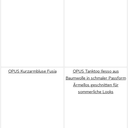
OPUS Kurzarmbluse Fusia
OPUS Tanktop Ilesso aus
Baumwolle in schmaler Passform
Ärmellos geschnitten für
sommerliche Looks