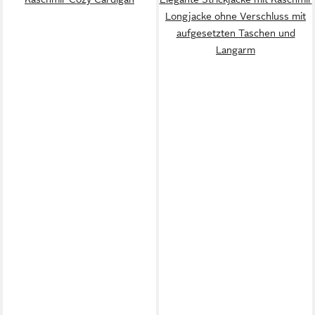
Longjacke ohne Verschluss mit
aufgesetzten Taschen und
Langarm