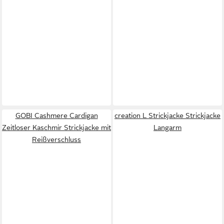
GOBI Cashmere Cardigan
creation L Strickjacke Strickjacke
Zeitloser Kaschmir Strickjacke mit
Langarm
Reißverschluss