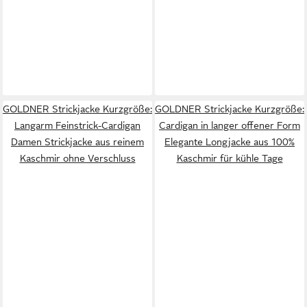
GOLDNER Strickjacke Kurzgröße:
GOLDNER Strickjacke Kurzgröße:
Langarm Feinstrick-Cardigan
Cardigan in langer offener Form
Damen Strickjacke aus reinem
Elegante Longjacke aus 100%
Kaschmir ohne Verschluss
Kaschmir für kühle Tage