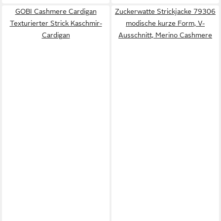
GOBI Cashmere Cardigan
Zuckerwatte Strickjacke 79306
Texturierter Strick Kaschmir-
modische kurze Form, V-
Cardigan
Ausschnitt, Merino Cashmere