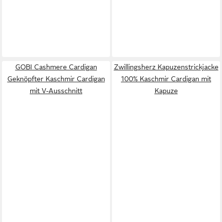
GOBI Cashmere Cardigan
Zwillingsherz Kapuzenstrickjacke
Geknöpfter Kaschmir Cardigan
100% Kaschmir Cardigan mit
mit V-Ausschnitt
Kapuze