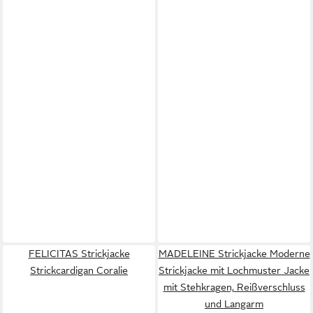
FELICITAS Strickjacke
MADELEINE Strickjacke Moderne
Strickcardigan Coralie
Strickjacke mit Lochmuster Jacke
mit Stehkragen, Reißverschluss
und Langarm