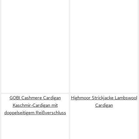
GOBI Cashmere Cardigan
Highmoor Strickjacke Lambswool
Kaschmir-Cardigan mit
Cardigan
doppelseitigem Reißverschluss