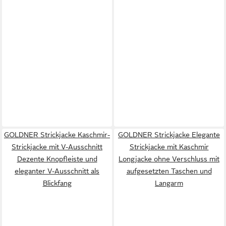
GOLDNER Strickjacke Kaschmir-
GOLDNER Strickjacke Elegante
Strickjacke mit V-Ausschnitt
Strickjacke mit Kaschmir
Dezente Knopfleiste und
Longjacke ohne Verschluss mit
eleganter V-Ausschnitt als
aufgesetzten Taschen und
Blickfang
Langarm