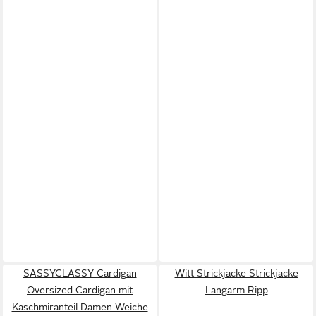
SASSYCLASSY Cardigan
Witt Strickjacke Strickjacke
Oversized Cardigan mit
Langarm Ripp
Kaschmiranteil Damen Weiche